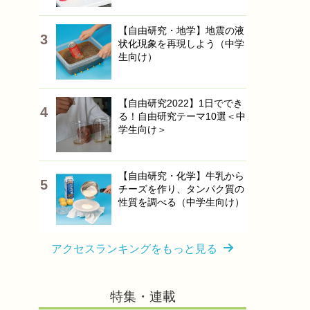
【自由研究・地学】地震の液
状化現象を再現しよう（中学
生向け）
【自由研究2022】1日ででき
る！自由研究テーマ10選＜中
学生向け＞
【自由研究・化学】牛乳から
チーズを作り、タンパク質の
性質を調べる（中学生向け）
アクセスランキングをもっと見る
特集・連載