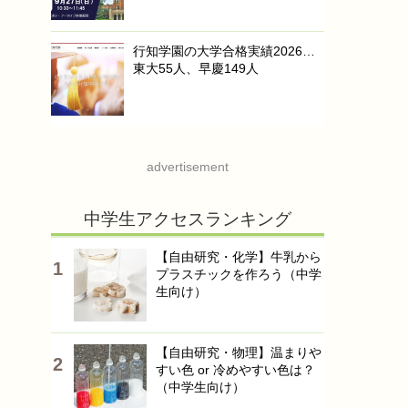
行知学園の大学合格実績2026…
東大55人、早慶149人
advertisement
中学生アクセスランキング
【自由研究・化学】牛乳から
プラスチックを作ろう（中学
生向け）
【自由研究・物理】温まりや
すい色 or 冷めやすい色は？
（中学生向け）