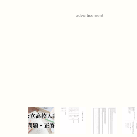
advertisement