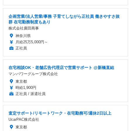
企画営業/法人営業/事務 子育てしながら正社員 働きやすさ抜
群 在宅勤務制度もあり
株式会社廣田商事
神奈川県
月給25万5,000円～
正社員
在宅相談OK・老舗広告代理店で営業サポート @新橋直結
マンパワーグループ株式会社
東京都
時給1,900円
正社員 / 派遣社員
査定サポート/リモートワーク・在宅勤務可/週休2日以上
UcarPAC株式会社
東京都