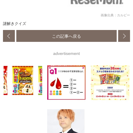
画像出典：カルビー
謎解きクイズ
この記事へ戻る
advertisement