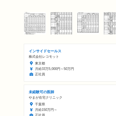
インサイドセールス
株式会社レコモット
東京都
月給33万5,000円～50万円
正社員
未経験可の医師
やまが在宅クリニック
千葉県
月給150万円～
正社員