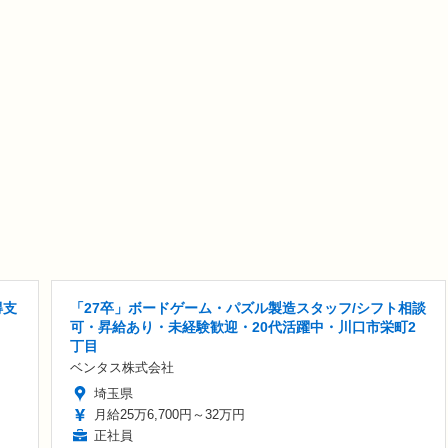
得支
「27卒」ボードゲーム・パズル製造スタッフ/シフト相談
可・昇給あり・未経験歓迎・20代活躍中・川口市栄町2
丁目
ベンタス株式会社
埼玉県
月給25万6,700円～32万円
正社員