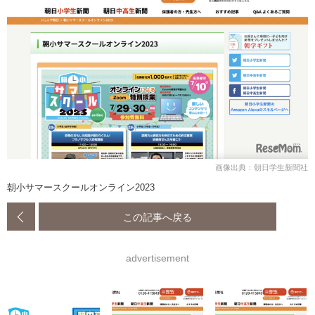
画像出典：朝日学生新聞社
朝小サマースクールオンライン2023
この記事へ戻る
advertisement