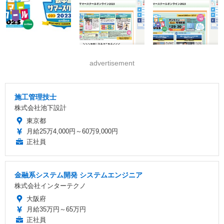
advertisement
施工管理技士
株式会社池下設計
東京都
月給25万4,000円～60万9,000円
正社員
金融系システム開発 システムエンジニア
株式会社インターテクノ
大阪府
月給35万円～65万円
正社員