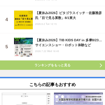
【夏休み2026】ピタゴラスイッチ・佐藤雅彦
氏「目で見る算数」8/1東大
2026.6.2 Tue 12:15
【夏休み2026】TIB KIDS DAY in 多摩8/23…
サイエンスショー・ロボット体験など
2026.7.22 Wed 16:45
ランキングをもっと見る
こちらの記事もおすすめ