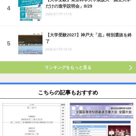
だけの進学説明会」8/29
2026.8.7 Fri 17:15
【大学受験2027】神戸大「志」特別選抜を終
了
2026.8.7 Fri 13:15
ランキングをもっと見る
こちらの記事もおすすめ