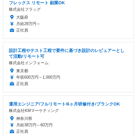
フレックス リモート 副業OK
株式会社フラッグ
大阪府
月給28万円～
正社員
設計工程やテスト工程で要件に基づき設計のレビュアーとし
て活動/リモート可
株式会社インフォーム
東京都
年収600万円～1,000万円
正社員
運用エンジニア/フルリモート/6ヶ月研修付き/ブランクOK
株式会社KMマーケティング
神奈川県
月給38万円～60万円
正社員