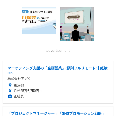
advertisement
マーケティング支援の「企画営業」/原則フルリモート/未経験
OK
株式会社アガク
東京都
月給25万6,750円～
正社員
「プロジェクトマネージャー」「SNSプロモーション戦略」