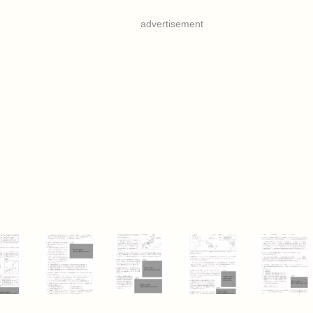
advertisement