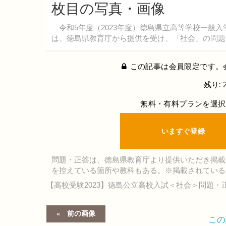
枚目の写真・画像
令和5年度（2023年度）徳島県立高等学校一般入
は、徳島県教育庁から提供を受け、「社会」の問題
この記事は会員限定です。
残り: 
無料・有料プランを選択
いますぐ登録
問題・正答は、徳島県教育庁より提供いただき掲載
を控えている箇所や教科もある。※掲載されている
【高校受験2023】徳島公立高校入試＜社会＞問題・
前の画像
こ