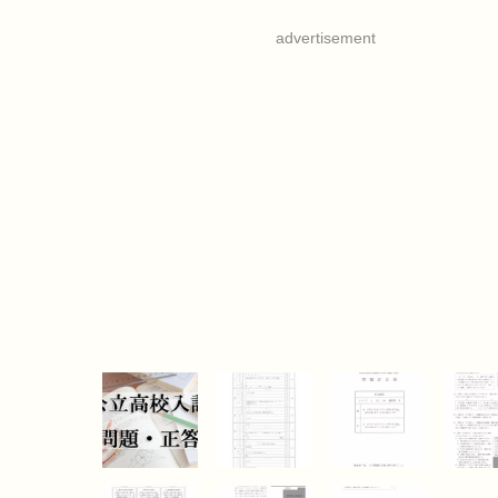
advertisement