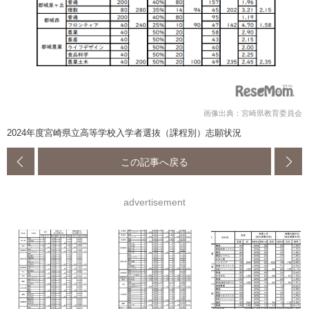
画像出典：宮崎県教育委員会
2024年度宮崎県立高等学校入学者選抜（課程別）志願状況
この記事へ戻る
advertisement