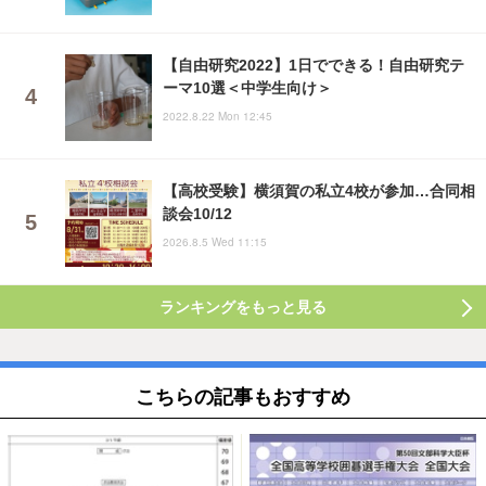
【自由研究2022】1日でできる！自由研究テ
ーマ10選＜中学生向け＞
2022.8.22 Mon 12:45
【高校受験】横須賀の私立4校が参加…合同相
談会10/12
2026.8.5 Wed 11:15
ランキングをもっと見る
こちらの記事もおすすめ