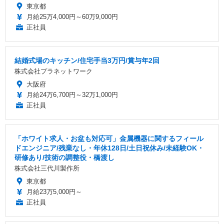
東京都
月給25万4,000円～60万9,000円
正社員
結婚式場のキッチン/住宅手当3万円/賞与年2回
株式会社プラネットワーク
大阪府
月給24万6,700円～32万1,000円
正社員
「ホワイト求人・お盆も対応可」金属機器に関するフィール
ドエンジニア/残業なし・年休128日/土日祝休み/未経験OK・
研修あり/技術の調整役・橋渡し
株式会社三代川製作所
東京都
月給23万5,000円～
正社員