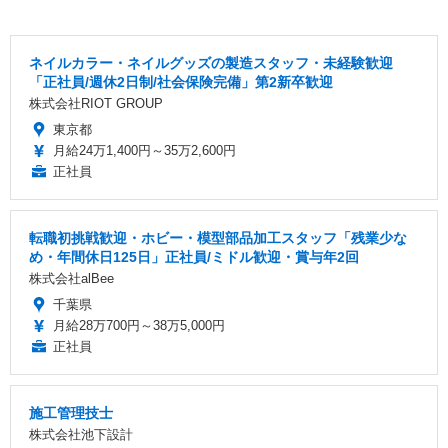
ネイルカラー・ネイルグッズの製造スタッフ・未経験歓迎
「正社員/週休2日制/社会保険完備」第2新卒歓迎
株式会社RIOT GROUP
東京都
月給24万1,400円～35万2,600円
正社員
転職初挑戦歓迎・ホビー・模型部品加工スタッフ「残業少な
め・年間休日125日」正社員/ミドル歓迎・賞与年2回
株式会社alBee
千葉県
月給28万700円～38万5,000円
正社員
施工管理技士
株式会社池下設計