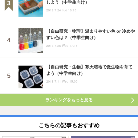
しよう（中学生向け）
2018.7.24 Tue 10:15
【自由研究・物理】温まりやすい色 or 冷めや
すい色は？（中学生向け）
2018.7.25 Wed 17:15
【自由研究・生物】寒天培地で微生物を育て
よう（中学生向け）
2018.7.11 Wed 15:00
ランキングをもっと見る
こちらの記事もおすすめ