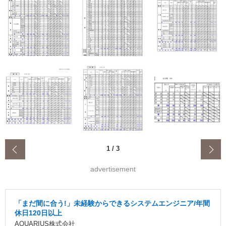
‹
1
/
3
advertisement
「まだ間に合う!」未経験からできるシステムエンジニア/年間
休日120日以上
AQUARIUS株式会社