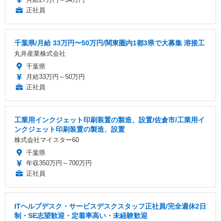
正社員
千葉県/月給 33万円〜50万円/関東圏内1都3県で大募集 溶接工
丸井産業株式会社
千葉県
月給33万円～50万円
正社員
工業用インクジェット印刷装置の製造、設置/佐倉市/工業用イ
ンクジェット印刷装置の製造、設置
株式会社マイスター60
千葉県
年収350万円～700万円
正社員
ITヘルプデスク・サービスデスクスタッフ正社員/完全週休2日
制・SE志望歓迎・定着率高い・未経験歓迎