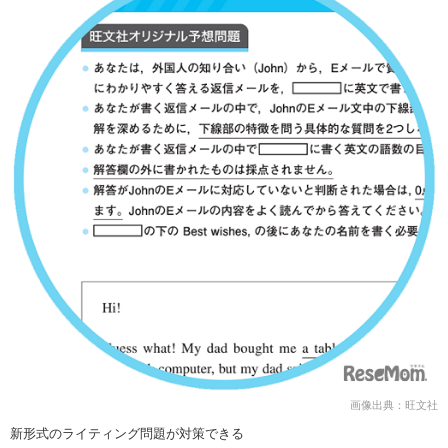
画像出典：旺文社
新形式のライティング問題が対策できる