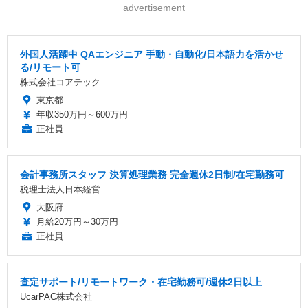
advertisement
外国人活躍中 QAエンジニア 手動・自動化/日本語力を活かせ
る/リモート可
株式会社コアテック
東京都
年収350万円～600万円
正社員
会計事務所スタッフ 決算処理業務 完全週休2日制/在宅勤務可
税理士法人日本経営
大阪府
月給20万円～30万円
正社員
査定サポート/リモートワーク・在宅勤務可/週休2日以上
UcarPAC株式会社