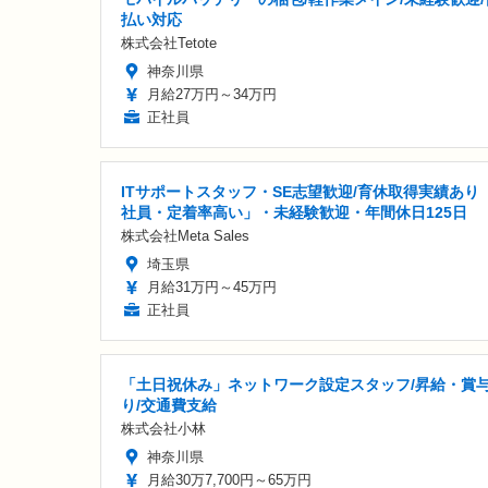
払い対応
株式会社Tetote
神奈川県
月給27万円～34万円
正社員
ITサポートスタッフ・SE志望歓迎/育休取得実績あり
社員・定着率高い」・未経験歓迎・年間休日125日
株式会社Meta Sales
埼玉県
月給31万円～45万円
正社員
「土日祝休み」ネットワーク設定スタッフ/昇給・賞
り/交通費支給
株式会社小林
神奈川県
月給30万7,700円～65万円