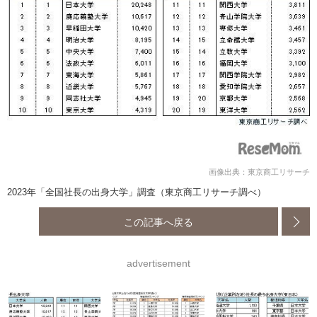
画像出典：東京商工リサーチ
2023年「全国社長の出身大学」調査（東京商工リサーチ調べ）
この記事へ戻る
advertisement