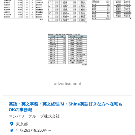
advertisement
英語・英文事務・英文経理/M・Shine英語好きな方へ在宅も
OKの事務職
マンパワーグループ株式会社
東京都
年収263万9,250円～