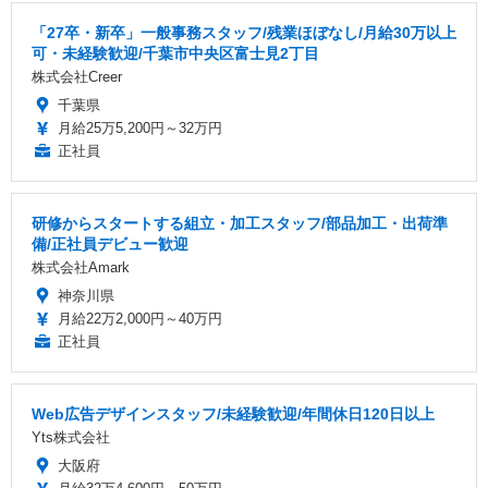
「27卒・新卒」一般事務スタッフ/残業ほぼなし/月給30万以上
可・未経験歓迎/千葉市中央区富士見2丁目
株式会社Creer
千葉県
月給25万5,200円～32万円
正社員
研修からスタートする組立・加工スタッフ/部品加工・出荷準
備/正社員デビュー歓迎
株式会社Amark
神奈川県
月給22万2,000円～40万円
正社員
Web広告デザインスタッフ/未経験歓迎/年間休日120日以上
Yts株式会社
大阪府