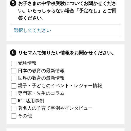
お子さまの中学校受験についてお聞かせくださ
い。いらっしゃらない場合「予定なし」とご回
答ください。
リセマムで知りたい情報をお聞かせください。
受験情報
日本の教育の最新情報
世界の教育の最新情報
親子・子どものイベント・レジャー情報
専門家・先生のコラム
ICT活用事例
著名人の子育て事例やインタビュー
その他