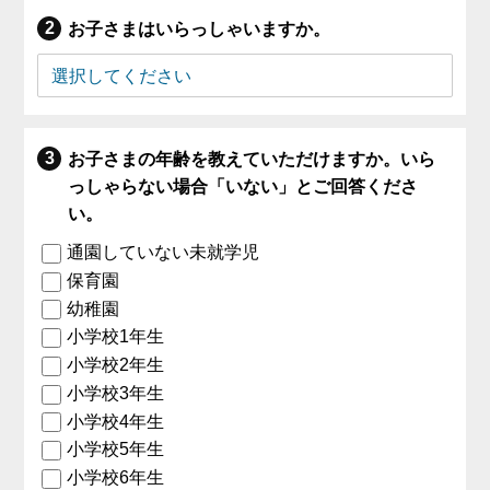
お子さまはいらっしゃいますか。
お子さまの年齢を教えていただけますか。いら
っしゃらない場合「いない」とご回答くださ
い。
通園していない未就学児
保育園
幼稚園
小学校1年生
小学校2年生
小学校3年生
小学校4年生
小学校5年生
小学校6年生