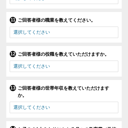
ご回答者様の職業を教えてください。
ご回答者様の役職を教えていただけますか。
ご回答者様の世帯年収を教えていただけます
か。