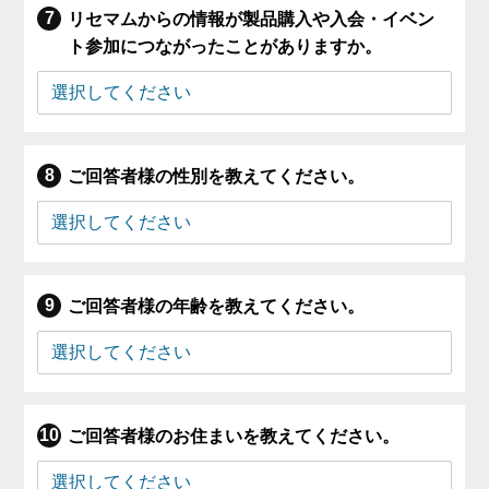
リセマムからの情報が製品購入や入会・イベン
ト参加につながったことがありますか。
ご回答者様の性別を教えてください。
ご回答者様の年齢を教えてください。
ご回答者様のお住まいを教えてください。