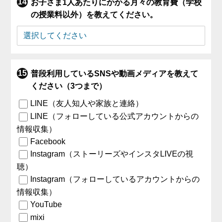
お子さま1人あたりにかかる月々の教育費（学校
の授業料以外）を教えてください。
普段利用しているSNSや動画メディアを教えて
ください（3つまで）
LINE（友人知人や家族と連絡）
LINE（フォローしている公式アカウントからの
情報収集）
Facebook
Instagram（ストーリーズやインスタLIVEの視
聴）
Instagram（フォローしているアカウントからの
情報収集）
YouTube
mixi