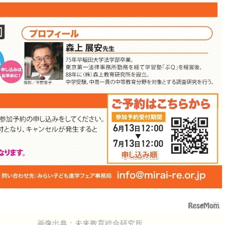
画像出典：未来教育総合研究所