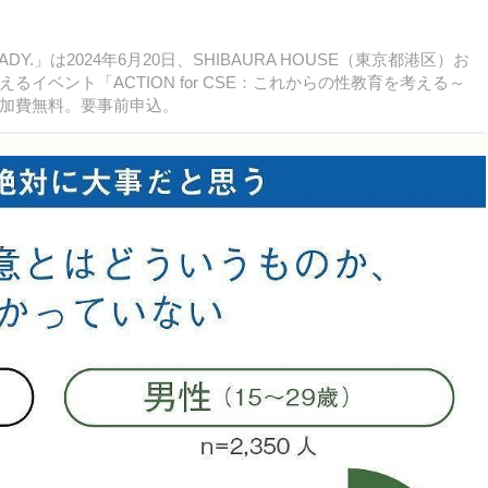
.」は2024年6月20日、SHIBAURA HOUSE（東京都港区）お
イベント「ACTION for CSE：これからの性教育を考える～
加費無料。要事前申込。