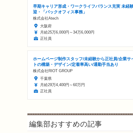
早期キャリア形成・ワークライフバランス充実 未経
迎・「バックオフィス事務」
株式会社Atech
大阪府
月給25万6,000円～34万6,000円
正社員
ホームページ制作スタッフ/未経験から正社員/企業サ
トの構築・デザイン/定着率高い/通勤手当あり
株式会社RIOT GROUP
千葉県
月給29万4,400円～60万円
正社員
編集部おすすめの記事