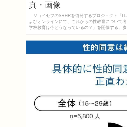
真・画像
ジョイセフのSRHRを啓発するプロジェクト「I LADY
よびオンラインにて、これからの性教育について考える
学校教育は今どうなっているの？」を開催する。参