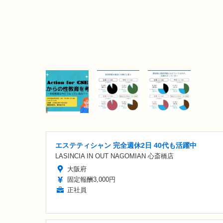
エステティシャン 完全週休2日 40代も活躍中
LASINCIA IN OUT NAGOMIAN 心斎橋店
大阪府
固定報酬3,000円
正社員