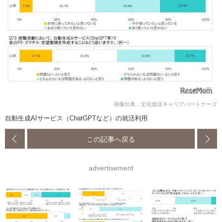
画像出典：文化放送キャリアパートナーズ
自動生成AIサービス（ChatGPTなど）の就活利用
この記事へ戻る
advertisement