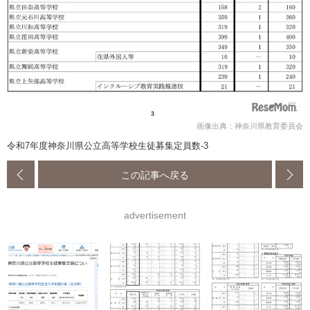
画像出典：神奈川県教育委員会
令和7年度神奈川県公立高等学校生徒募集定員数-3
この記事へ戻る
advertisement