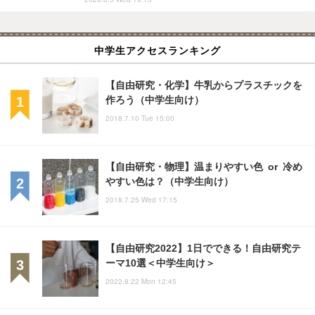
中学生アクセスランキング
【自由研究・化学】牛乳からプラスチックを
作ろう（中学生向け）
2018.7.10 Tue 15:00
【自由研究・物理】温まりやすい色 or 冷め
やすい色は？（中学生向け）
2018.7.25 Wed 17:15
【自由研究2022】1日でできる！自由研究テ
ーマ10選＜中学生向け＞
2022.8.22 Mon 12:45