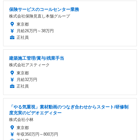
保険サービスのコールセンター業務
株式会社保険見直し本舗グループ
東京都
月給26万円～38万円
正社員
建築施工管理/賞与/残業手当
株式会社アスティーク
東京都
月給32万円
正社員
「やる気重視」素材動画のつなぎ合わせからスタート/研修制
度充実のビデオエディター
株式会社小林
東京都
年収350万円～800万円