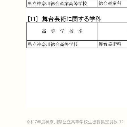
令和7年度神奈川県公立高等学校生徒募集定員数-12