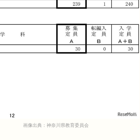
画像出典：神奈川県教育委員会