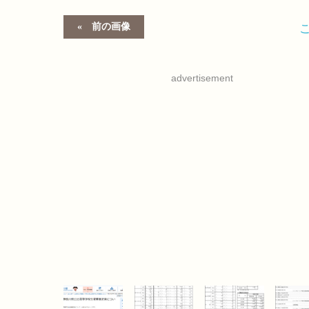
前の画像
advertisement