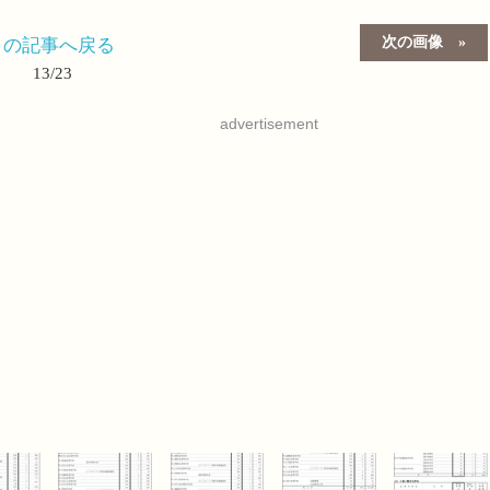
次の画像
この記事へ戻る
13/23
advertisement