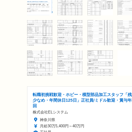
転職初挑戦歓迎・ホビー・模型部品加工スタッフ「残
少なめ・年間休日125日」正社員/ミドル歓迎・賞与年
回
株式会社ELシステム
神奈川県
月給30万5,400円～40万円