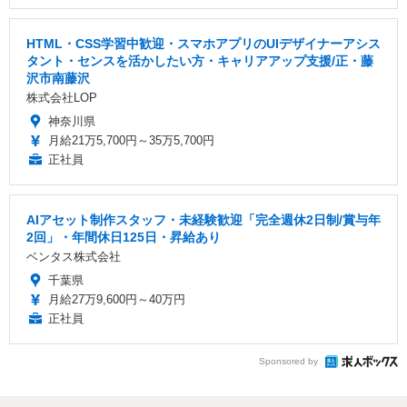
HTML・CSS学習中歓迎・スマホアプリのUIデザイナーアシス
タント・センスを活かしたい方・キャリアアップ支援/正・藤
沢市南藤沢
株式会社LOP
神奈川県
月給21万5,700円～35万5,700円
正社員
AIアセット制作スタッフ・未経験歓迎「完全週休2日制/賞与年
2回」・年間休日125日・昇給あり
ベンタス株式会社
千葉県
月給27万9,600円～40万円
正社員
Sponsored by