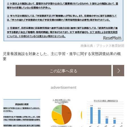
画像出典：プリックス教育財団
児童養護施設を対象とした、主に学習・進学に関する実態調査結果の概
要
この記事へ戻る
advertisement