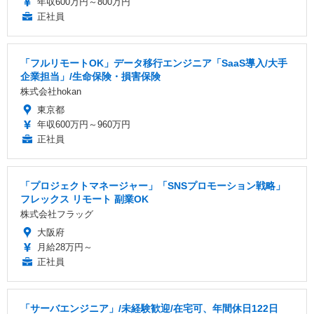
年収600万円～800万円
正社員
「フルリモートOK」データ移行エンジニア「SaaS導入/大手
企業担当」/生命保険・損害保険
株式会社hokan
東京都
年収600万円～960万円
正社員
「プロジェクトマネージャー」「SNSプロモーション戦略」
フレックス リモート 副業OK
株式会社フラッグ
大阪府
月給28万円～
正社員
「サーバエンジニア」/未経験歓迎/在宅可、年間休日122日