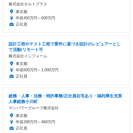
株式会社オルトプラス
東京都
年収450万円～600万円
正社員
設計工程やテスト工程で要件に基づき設計のレビュアーとし
て活動/リモート可
株式会社インフォーム
東京都
年収600万円～1,000万円
正社員
総務・人事・法務・特許事務/正社員在宅あり・福利厚生充実
人事総務小川町
マンパワーグループ株式会社
東京都
年収288万円～468万円
正社員