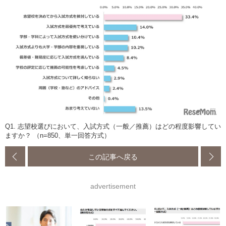
Q1. 志望校選びにおいて、入試方式（一般／推薦）はどの程度影響してい
ますか？ （n=850、単一回答方式）
この記事へ戻る
advertisement