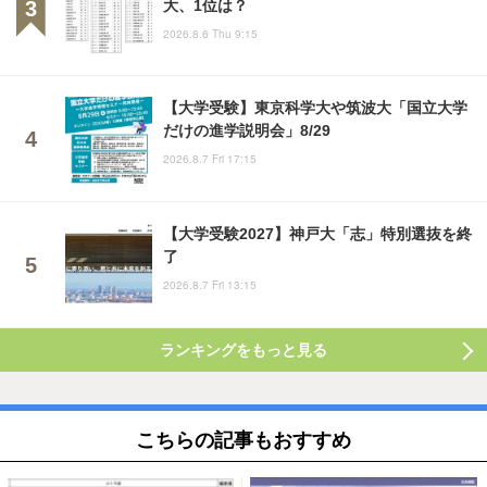
大、1位は？
2026.8.6 Thu 9:15
【大学受験】東京科学大や筑波大「国立大学
だけの進学説明会」8/29
2026.8.7 Fri 17:15
【大学受験2027】神戸大「志」特別選抜を終
了
2026.8.7 Fri 13:15
ランキングをもっと見る
こちらの記事もおすすめ