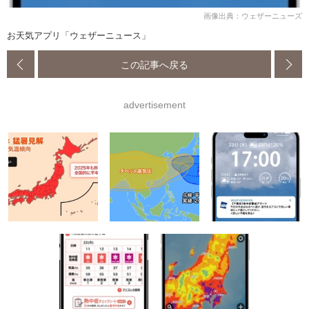
画像出典：ウェザーニューズ
お天気アプリ「ウェザーニュース」
この記事へ戻る
advertisement