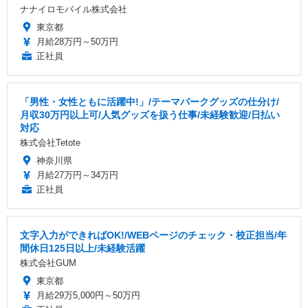
ナナイロモバイル株式会社
東京都
月給28万円～50万円
正社員
「男性・女性ともに活躍中!」/テーマパークグッズの仕分け/
月収30万円以上可/人気グッズを扱う仕事/未経験歓迎/日払い
対応
株式会社Tetote
神奈川県
月給27万円～34万円
正社員
文字入力ができればOK!/WEBページのチェック・校正担当/年
間休日125日以上/未経験活躍
株式会社GUM
東京都
月給29万5,000円～50万円