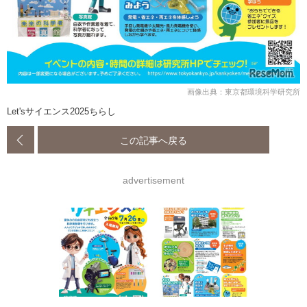
画像出典：東京都環境科学研究所
Let'sサイエンス2025ちらし
この記事へ戻る
advertisement