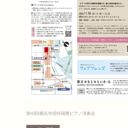
第43回横浜市招待国際ピアノ演奏会