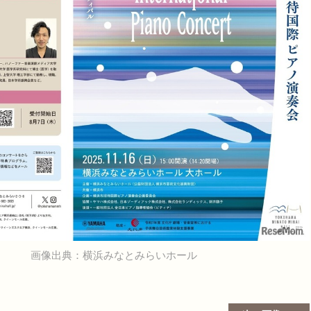
画像出典：横浜みなとみらいホール