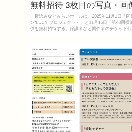
無料招待 3枚目の写真・画
横浜みなとみらいホールは、2025年11月1日「阿
ン“LUCY”プロジェクト～」と11月16日「第43
供を無料招待する。保護者など同伴者のチケット代