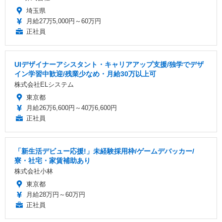
埼玉県
月給27万5,000円～60万円
正社員
UIデザイナーアシスタント・キャリアアップ支援/独学でデザ
イン学習中歓迎/残業少なめ・月給30万以上可
株式会社ELシステム
東京都
月給26万6,600円～40万6,600円
正社員
「新生活デビュー応援!」未経験採用枠/ゲームデバッカー/
寮・社宅・家賃補助あり
株式会社小林
東京都
月給28万円～60万円
正社員