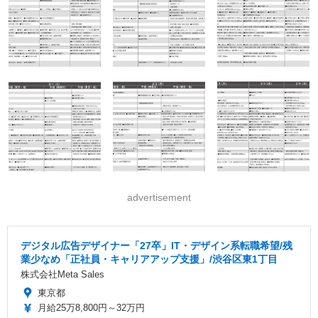
advertisement
デジタル広告デザイナー「27卒」IT・デザイン系転職希望/残
業少なめ「正社員・キャリアアップ支援」/渋谷区東1丁目
株式会社Meta Sales
東京都
月給25万8,800円～32万円