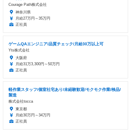
Courage Path株式会社
神奈川県
月給27万円～35万円
正社員
ゲームQAエンジニア/品質チェック/月給30万以上可
Yts株式会社
大阪府
月給31万3,300円～50万円
正社員
軽作業スタッフ/個室社宅あり/未経験歓迎/モクモク作業/検品/
製造
株式会社tocca
東京都
月給30万円～34万円
正社員