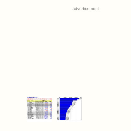
advertisement