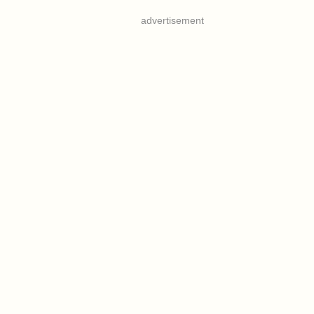
advertisement