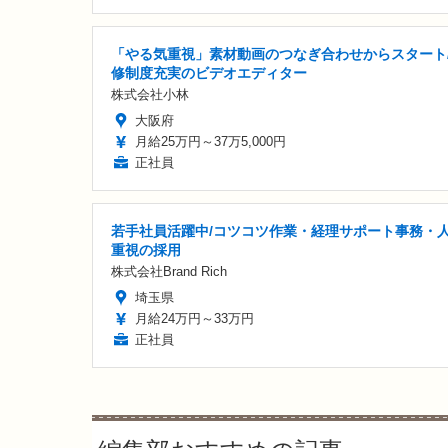
「やる気重視」素材動画のつなぎ合わせからスタート
修制度充実のビデオエディター
株式会社小林
大阪府
月給25万円～37万5,000円
正社員
若手社員活躍中/コツコツ作業・経理サポート事務・
重視の採用
株式会社Brand Rich
埼玉県
月給24万円～33万円
正社員