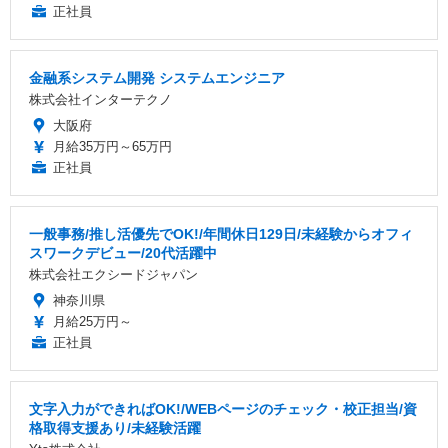
正社員
金融系システム開発 システムエンジニア
株式会社インターテクノ
大阪府
月給35万円～65万円
正社員
一般事務/推し活優先でOK!/年間休日129日/未経験からオフィ
スワークデビュー/20代活躍中
株式会社エクシードジャパン
神奈川県
月給25万円～
正社員
文字入力ができればOK!/WEBページのチェック・校正担当/資
格取得支援あり/未経験活躍