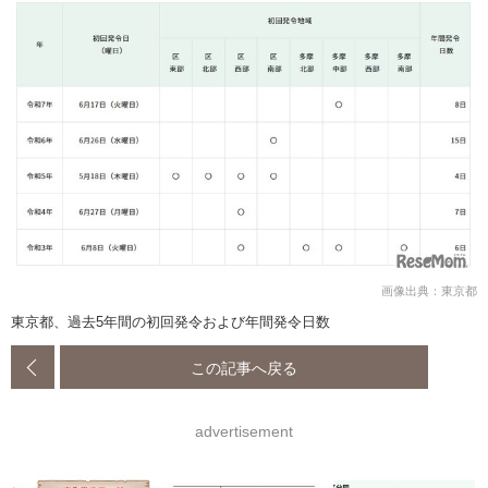
画像出典：東京都
東京都、過去5年間の初回発令および年間発令日数
この記事へ戻る
advertisement