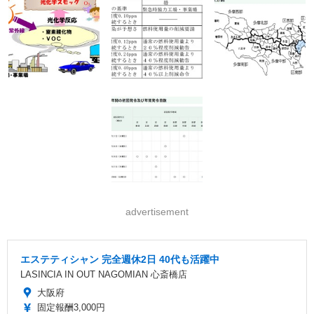
advertisement
エステティシャン 完全週休2日 40代も活躍中
LASINCIA IN OUT NAGOMIAN 心斎橋店
大阪府
固定報酬3,000円