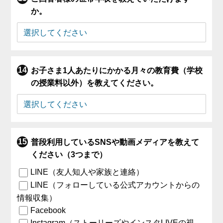
か。
お子さま1人あたりにかかる月々の教育費（学校
の授業料以外）を教えてください。
普段利用しているSNSや動画メディアを教えて
ください（3つまで）
LINE（友人知人や家族と連絡）
LINE（フォローしている公式アカウントからの
情報収集）
Facebook
Instagram（ストーリーズやインスタLIVEの視