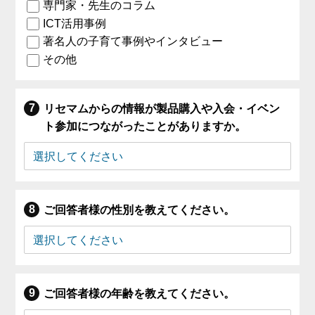
専門家・先生のコラム
ICT活用事例
著名人の子育て事例やインタビュー
その他
リセマムからの情報が製品購入や入会・イベン
ト参加につながったことがありますか。
ご回答者様の性別を教えてください。
ご回答者様の年齢を教えてください。