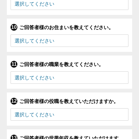
ご回答者様のお住まいを教えてください。
ご回答者様の職業を教えてください。
ご回答者様の役職を教えていただけますか。
ご回答者様の世帯年収を教えていただけます