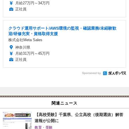
月給27万円～34万円
正社員
クラウド運用サポート/AWS環境の監視・確認業務/未経験歓
迎/研修充実・資格取得支援
株式会社Meta Sales
神奈川県
月給31万円～45万円
正社員
Sponsored by
関連ニュース
【高校受験】千葉県、公立高校（後期選抜）解答
速報が公開に
教育・受験