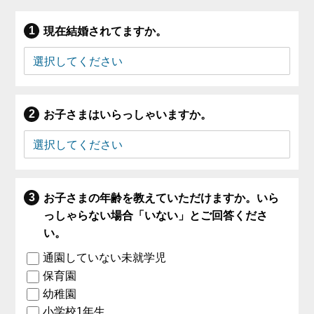
現在結婚されてますか。
お子さまはいらっしゃいますか。
お子さまの年齢を教えていただけますか。いら
っしゃらない場合「いない」とご回答くださ
い。
通園していない未就学児
保育園
幼稚園
小学校1年生