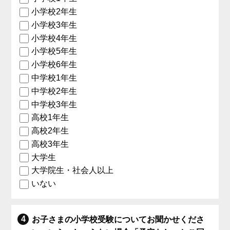
小学校2年生
小学校3年生
小学校4年生
小学校5年生
小学校6年生
中学校1年生
中学校2年生
中学校3年生
高校1年生
高校2年生
高校3年生
大学生
大学院生・社会人以上
いない
お子さまの小学校受験についてお聞かせくださ