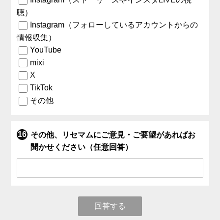
聴）
Instagram（フォローしているアカウントからの
情報収集）
YouTube
mixi
X
TikTok
その他
その他、リセマムにご意見・ご要望があればお
聞かせください（任意回答）
回答する