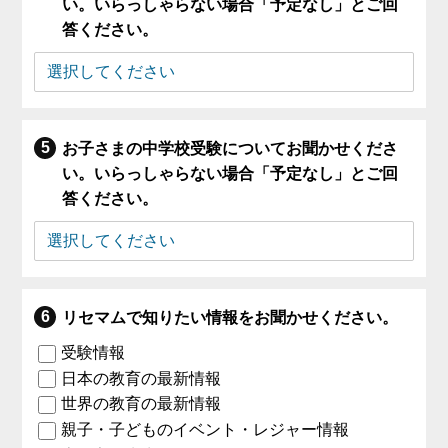
い。いらっしゃらない場合「予定なし」とご回
答ください。
お子さまの中学校受験についてお聞かせくださ
い。いらっしゃらない場合「予定なし」とご回
答ください。
リセマムで知りたい情報をお聞かせください。
受験情報
日本の教育の最新情報
世界の教育の最新情報
親子・子どものイベント・レジャー情報