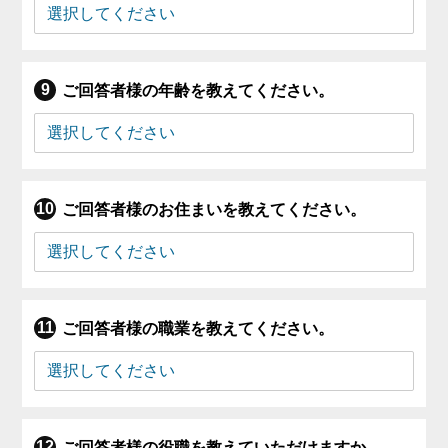
ご回答者様の年齢を教えてください。
ご回答者様のお住まいを教えてください。
ご回答者様の職業を教えてください。
ご回答者様の役職を教えていただけますか。