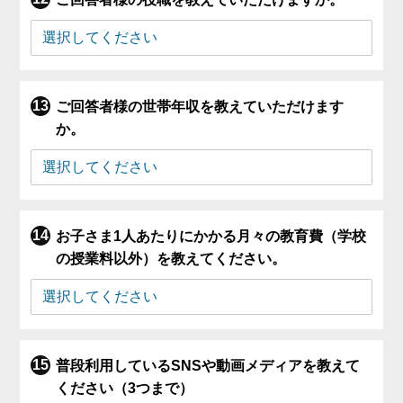
ご回答者様の世帯年収を教えていただけます
か。
お子さま1人あたりにかかる月々の教育費（学校
の授業料以外）を教えてください。
普段利用しているSNSや動画メディアを教えて
ください（3つまで）