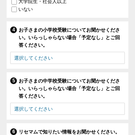
大学院生・社会人以上
いない
お子さまの小学校受験についてお聞かせくださ
い。いらっしゃらない場合「予定なし」とご回
答ください。
お子さまの中学校受験についてお聞かせくださ
い。いらっしゃらない場合「予定なし」とご回
答ください。
リセマムで知りたい情報をお聞かせください。