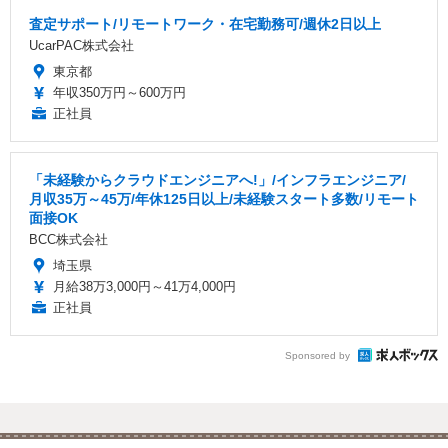
査定サポート/リモートワーク・在宅勤務可/週休2日以上
UcarPAC株式会社
東京都
年収350万円～600万円
正社員
「未経験からクラウドエンジニアへ!」/インフラエンジニア/
月収35万～45万/年休125日以上/未経験スタート多数/リモート
面接OK
BCC株式会社
埼玉県
月給38万3,000円～41万4,000円
正社員
Sponsored by