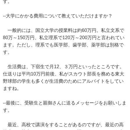
す。
--大学にかかる費用について教えていただけますか？
一般的には、国立大学の授業料は約60万円。私立文系で
80万～150万円、私立理系で120万～200万円と言われてい
ます。ただし、理系でも医学部、歯学部、薬学部は別格で
す。
生活費は、下宿生で月12、３万円といったところです。
仕送りは平均10万円前後、私がスカウト部長を務める東大
野球部の学生も多くが生活費のためにアルバイトをしてい
ますね。
--最後に、受験生と親御さんに送るメッセージをお願いしま
す。
最近、高校で講演をすることがあるのですが、最近の高