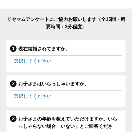
リセマムアンケートにご協力お願いします（全15問・所
要時間：3分程度）
現在結婚されてますか。
お子さまはいらっしゃいますか。
お子さまの年齢を教えていただけますか。いら
っしゃらない場合「いない」とご回答くださ