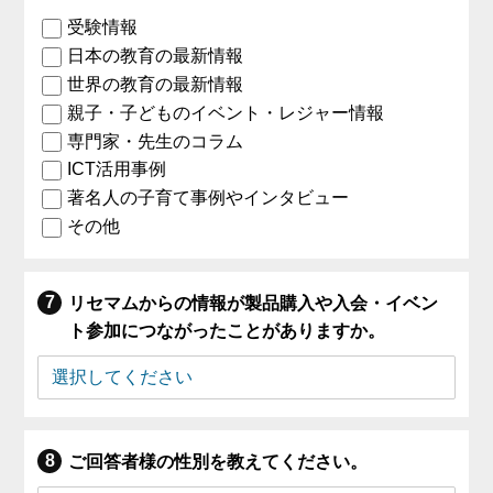
受験情報
日本の教育の最新情報
世界の教育の最新情報
親子・子どものイベント・レジャー情報
専門家・先生のコラム
ICT活用事例
著名人の子育て事例やインタビュー
その他
リセマムからの情報が製品購入や入会・イベン
ト参加につながったことがありますか。
ご回答者様の性別を教えてください。