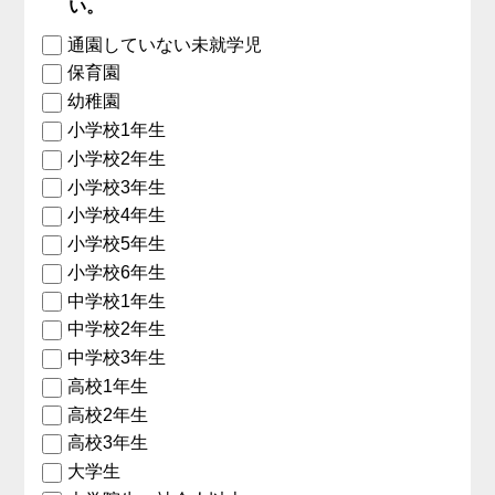
い。
通園していない未就学児
保育園
幼稚園
小学校1年生
小学校2年生
小学校3年生
小学校4年生
小学校5年生
小学校6年生
中学校1年生
中学校2年生
中学校3年生
高校1年生
高校2年生
高校3年生
大学生