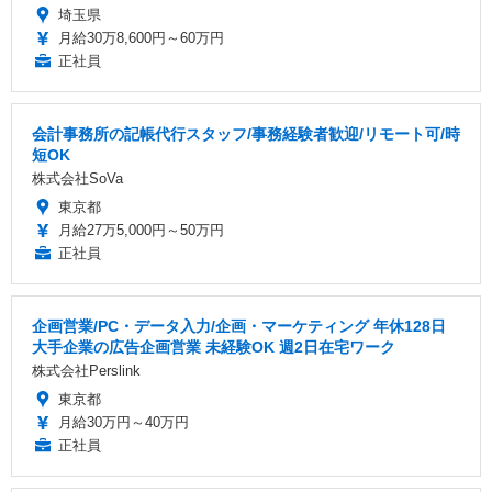
埼玉県
月給30万8,600円～60万円
正社員
会計事務所の記帳代行スタッフ/事務経験者歓迎/リモート可/時
短OK
株式会社SoVa
東京都
月給27万5,000円～50万円
正社員
企画営業/PC・データ入力/企画・マーケティング 年休128日
大手企業の広告企画営業 未経験OK 週2日在宅ワーク
株式会社Perslink
東京都
月給30万円～40万円
正社員