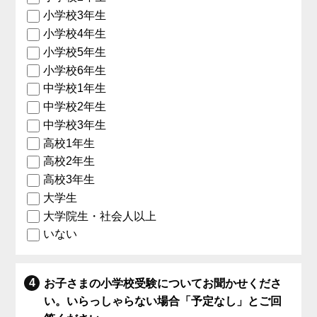
小学校3年生
小学校4年生
小学校5年生
小学校6年生
中学校1年生
中学校2年生
中学校3年生
高校1年生
高校2年生
高校3年生
大学生
大学院生・社会人以上
いない
お子さまの小学校受験についてお聞かせくださ
い。いらっしゃらない場合「予定なし」とご回