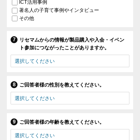
ICT活用事例
著名人の子育て事例やインタビュー
その他
リセマムからの情報が製品購入や入会・イベン
ト参加につながったことがありますか。
ご回答者様の性別を教えてください。
ご回答者様の年齢を教えてください。