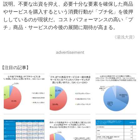
説明。不要な出資を抑え、必要十分な要素を確保した商品
やサービスを購入するという消費行動が「プチ化」を後押
ししているのが現状だ。コストパフォーマンスの高い「プ
チ」商品・サービスの今後の展開に期待が高まる。
《湯浅大資》
advertisement
【注目の記事】