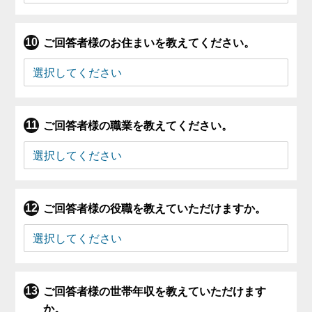
ご回答者様のお住まいを教えてください。
ご回答者様の職業を教えてください。
ご回答者様の役職を教えていただけますか。
ご回答者様の世帯年収を教えていただけます
か。