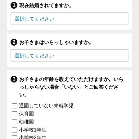
現在結婚されてますか。
お子さまはいらっしゃいますか。
お子さまの年齢を教えていただけますか。いら
っしゃらない場合「いない」とご回答くださ
い。
通園していない未就学児
保育園
幼稚園
小学校1年生
小学校2年生