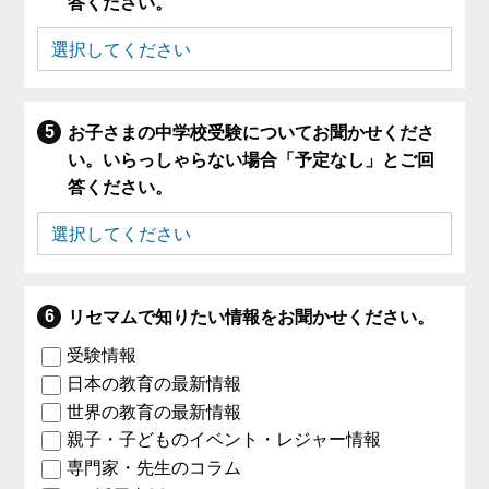
答ください。
お子さまの中学校受験についてお聞かせくださ
い。いらっしゃらない場合「予定なし」とご回
答ください。
リセマムで知りたい情報をお聞かせください。
受験情報
日本の教育の最新情報
世界の教育の最新情報
親子・子どものイベント・レジャー情報
専門家・先生のコラム