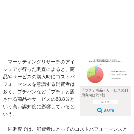
マーケティングリサーチのアイ
シェアが行った調査によると、商
品やサービスの購入時にコストパ
フォーマンスを意識する消費者は
「プチ」商品・サービスの利
多く、プチバンなど「プチ」と題
用意向は約7割
される商品やサービスの68.8％と
全 6 枚
いう高い認知度に影響していると
拡大写真
いう。
同調査では、消費者にとってのコストパフォーマンスと