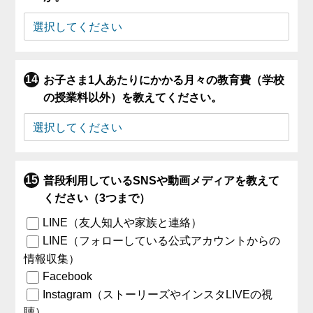
お子さま1人あたりにかかる月々の教育費（学校
の授業料以外）を教えてください。
普段利用しているSNSや動画メディアを教えて
ください（3つまで）
LINE（友人知人や家族と連絡）
LINE（フォローしている公式アカウントからの
情報収集）
Facebook
Instagram（ストーリーズやインスタLIVEの視
聴）