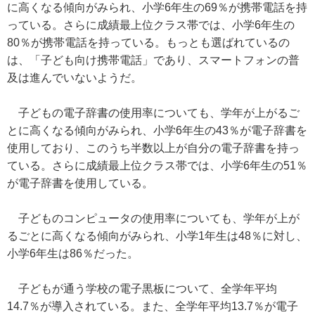
に高くなる傾向がみられ、小学6年生の69％が携帯電話を持
っている。さらに成績最上位クラス帯では、小学6年生の
80％が携帯電話を持っている。もっとも選ばれているの
は、「子ども向け携帯電話」であり、スマートフォンの普
及は進んでいないようだ。
子どもの電子辞書の使用率についても、学年が上がるご
とに高くなる傾向がみられ、小学6年生の43％が電子辞書を
使用しており、このうち半数以上が自分の電子辞書を持っ
ている。さらに成績最上位クラス帯では、小学6年生の51％
が電子辞書を使用している。
子どものコンピュータの使用率についても、学年が上が
るごとに高くなる傾向がみられ、小学1年生は48％に対し、
小学6年生は86％だった。
子どもが通う学校の電子黒板について、全学年平均
14.7％が導入されている。また、全学年平均13.7％が電子