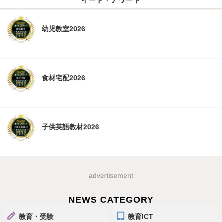
幼児教室2026
食材宅配2026
子供英語教材2026
advertisement
NEWS CATEGORY
教育・受験
教育ICT