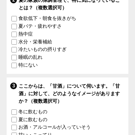
夏の家族の体調管理で、特に気になっているこ
とは？（複数選択可）
食欲低下・朝食を抜きがち
夏バテ・疲れやすさ
熱中症
水分・栄養補給
冷たいものの摂りすぎ
睡眠の乱れ
特にない
ここからは、「甘酒」について伺います。「甘
酒」に対して、どのようなイメージがあります
か？（複数選択可）
冬に飲むもの
夏に飲むもの
お酒・アルコールが入っていそう
甘い・こってり