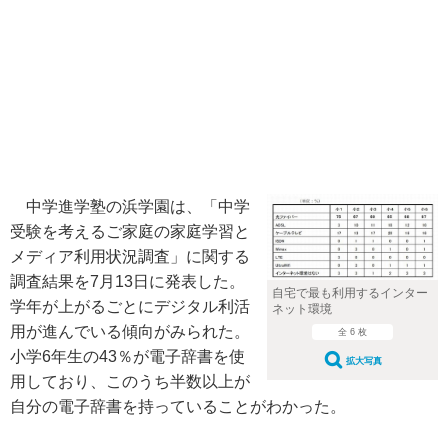
中学進学塾の浜学園は、「中学
受験を考えるご家庭の家庭学習と
メディア利用状況調査」に関する
調査結果を7月13日に発表した。
自宅で最も利用するインター
学年が上がるごとにデジタル利活
ネット環境
用が進んでいる傾向がみられた。
全 6 枚
小学6年生の43％が電子辞書を使
拡大写真
用しており、このうち半数以上が
自分の電子辞書を持っていることがわかった。