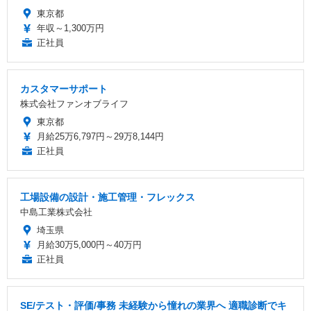
東京都
年収～1,300万円
正社員
カスタマーサポート
株式会社ファンオブライフ
東京都
月給25万6,797円～29万8,144円
正社員
工場設備の設計・施工管理・フレックス
中島工業株式会社
埼玉県
月給30万5,000円～40万円
正社員
SE/テスト・評価/事務 未経験から憧れの業界へ 適職診断でキ