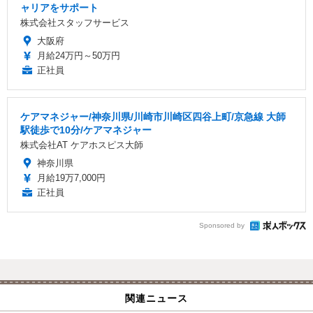
ャリアをサポート
株式会社スタッフサービス
大阪府
月給24万円～50万円
正社員
ケアマネジャー/神奈川県/川崎市川崎区四谷上町/京急線 大師
駅徒歩で10分/ケアマネジャー
株式会社AT ケアホスピス大師
神奈川県
月給19万7,000円
正社員
Sponsored by
関連ニュース