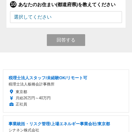
あなたのお住まい(都道府県)を教えてください
回答する
税理士法人スタッフ/未経験OK/リモート可
税理士法人板橋会計事務所
東京都
月給26万円～40万円
正社員
事業統括・リスク管理/上場エネルギー事業会社/東京都
シナネン株式会社