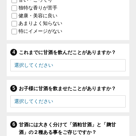
独特な香りが苦手
健康・美容に良い
あまりよく知らない
特にイメージがない
これまでに甘酒を飲んだことがありますか？
お子様に甘酒を飲ませたことがありますか？
甘酒には大きく分けて「酒粕甘酒」と「麹甘
酒」の２種ある事をご存じですか？