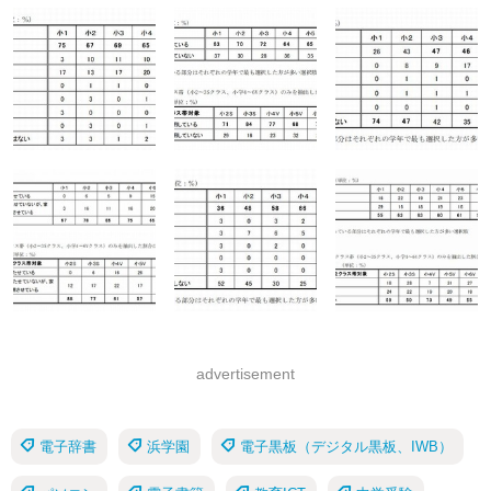
advertisement
電子辞書
浜学園
電子黒板（デジタル黒板、IWB）