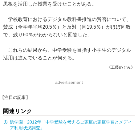
黒板を活用した授業を受けたことがある。
学校教育におけるデジタル教科書推進の賛否について、
賛成（全学年平均20.5％）と反対（同19.5％）がほぼ同数
で、残り60％がわからないと回答した。
これらの結果から、中学受験を目指す小学生のデジタル
活用は進んでいることが伺える。
《工藤めぐみ》
advertisement
【注目の記事】
関連リンク
浜学園：2012年「中学受験を考えるご家庭の家庭学習とメディ
ア利用状況調査」