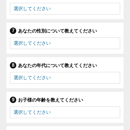
あなたの性別について教えてください
あなたの年代について教えてください
お子様の年齢を教えてください