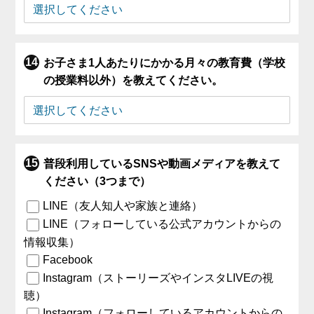
お子さま1人あたりにかかる月々の教育費（学校
の授業料以外）を教えてください。
普段利用しているSNSや動画メディアを教えて
ください（3つまで）
LINE（友人知人や家族と連絡）
LINE（フォローしている公式アカウントからの
情報収集）
Facebook
Instagram（ストーリーズやインスタLIVEの視
聴）
Instagram（フォローしているアカウントからの