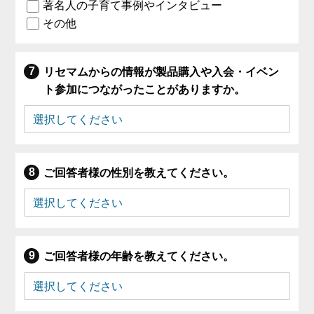
著名人の子育て事例やインタビュー
その他
リセマムからの情報が製品購入や入会・イベン
ト参加につながったことがありますか。
ご回答者様の性別を教えてください。
ご回答者様の年齢を教えてください。