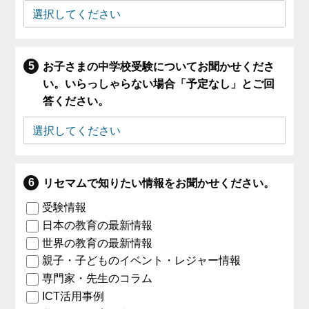
お子さまの中学校受験についてお聞かせくださ
い。いらっしゃらない場合「予定なし」とご回
答ください。
リセマムで知りたい情報をお聞かせください。
受験情報
日本の教育の最新情報
世界の教育の最新情報
親子・子どものイベント・レジャー情報
専門家・先生のコラム
ICT活用事例