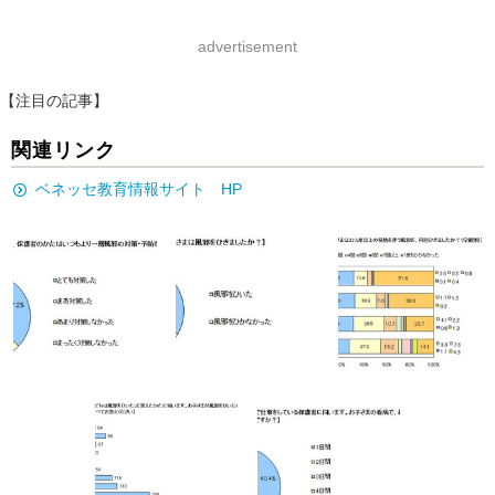
advertisement
【注目の記事】
関連リンク
ベネッセ教育情報サイト HP