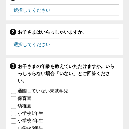
お子さまはいらっしゃいますか。
お子さまの年齢を教えていただけますか。いら
っしゃらない場合「いない」とご回答くださ
い。
通園していない未就学児
保育園
幼稚園
小学校1年生
小学校2年生
小学校3年生