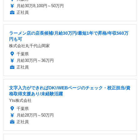
月給30万8,100円～50万円
正社員
ラーメン店の店長候補/月給30万円/最短1年で昇格/年収560万
円も可
株式会社丸千代山岡家
千葉県
月給30万円～36万円
正社員
文字入力ができればOK!/WEBページのチェック・校正担当/資
格取得支援あり/未経験活躍
Yts株式会社
千葉県
月給28万円～50万円
正社員