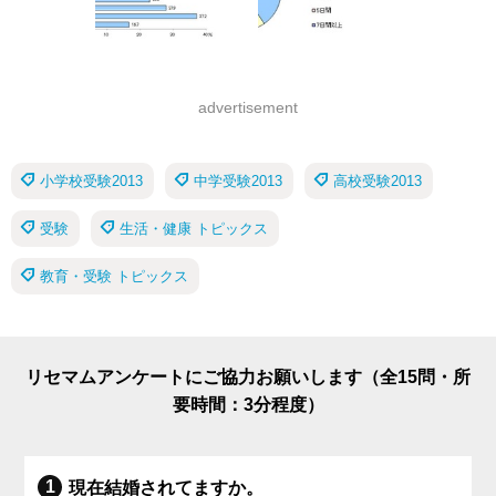
advertisement
小学校受験2013
中学受験2013
高校受験2013
受験
生活・健康 トピックス
教育・受験 トピックス
リセマムアンケートにご協力お願いします（全15問・所
要時間：3分程度）
現在結婚されてますか。