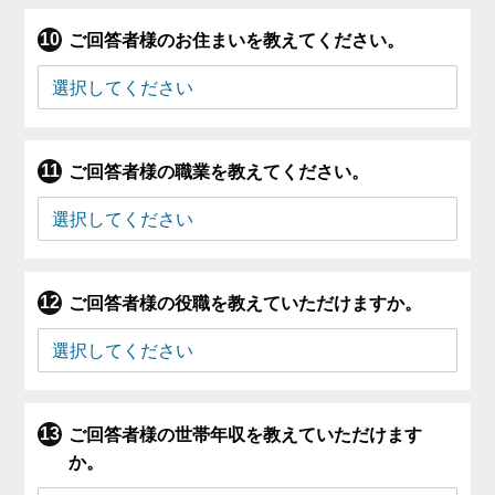
ご回答者様のお住まいを教えてください。
ご回答者様の職業を教えてください。
ご回答者様の役職を教えていただけますか。
ご回答者様の世帯年収を教えていただけます
か。