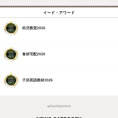
イード・アワード
幼児教室2026
食材宅配2026
子供英語教材2026
advertisement