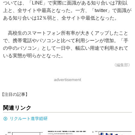
ついては、「LINE」で実際に面識がある知り合いは7割以
上と、全サイト中最高となった。一方、「twitter」で面識が
ある知り合いは12％弱と、全サイト中最低となった。
高校生のスマートフォン所有率が大きくアップしたこと
で、携帯電話やパソコンと比べて利用シーンが増加。「手
の中のパソコン」として一日中、幅広い用途で利用されて
いる実態が明らかとなった。
《編集部》
advertisement
【注目の記事】
関連リンク
リクルート進学総研