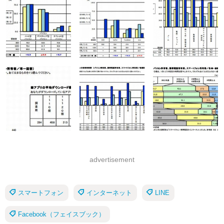
advertisement
スマートフォン
インターネット
LINE
Facebook（フェイスブック）