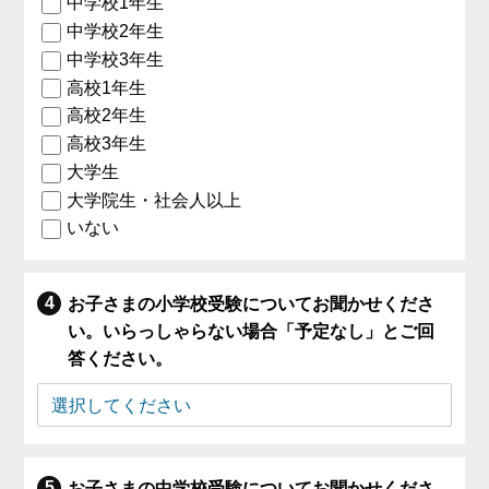
中学校1年生
中学校2年生
中学校3年生
高校1年生
高校2年生
高校3年生
大学生
大学院生・社会人以上
いない
お子さまの小学校受験についてお聞かせくださ
い。いらっしゃらない場合「予定なし」とご回
答ください。
お子さまの中学校受験についてお聞かせくださ