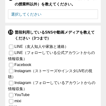
の授業料以外）を教えてください。
普段利用しているSNSや動画メディアを教えて
ください（3つまで）
LINE（友人知人や家族と連絡）
LINE（フォローしている公式アカウントからの
情報収集）
Facebook
Instagram（ストーリーズやインスタLIVEの視
聴）
Instagram（フォローしているアカウントからの
情報収集）
YouTube
mixi