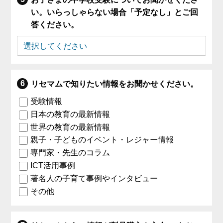
い。いらっしゃらない場合「予定なし」とご回
答ください。
リセマムで知りたい情報をお聞かせください。
受験情報
日本の教育の最新情報
世界の教育の最新情報
親子・子どものイベント・レジャー情報
専門家・先生のコラム
ICT活用事例
著名人の子育て事例やインタビュー
その他