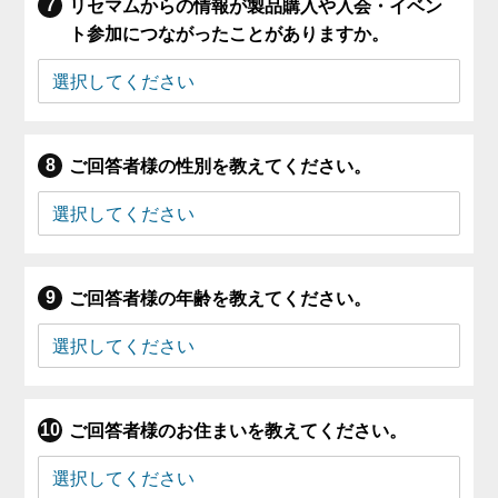
リセマムからの情報が製品購入や入会・イベン
ト参加につながったことがありますか。
ご回答者様の性別を教えてください。
ご回答者様の年齢を教えてください。
ご回答者様のお住まいを教えてください。