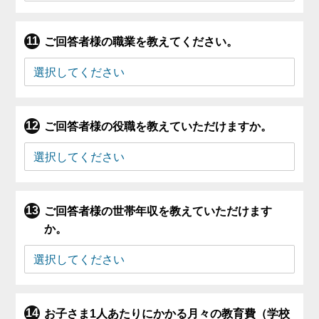
ご回答者様の職業を教えてください。
ご回答者様の役職を教えていただけますか。
ご回答者様の世帯年収を教えていただけます
か。
お子さま1人あたりにかかる月々の教育費（学校