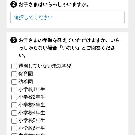
お子さまはいらっしゃいますか。
お子さまの年齢を教えていただけますか。いら
っしゃらない場合「いない」とご回答くださ
い。
通園していない未就学児
保育園
幼稚園
小学校1年生
小学校2年生
小学校3年生
小学校4年生
小学校5年生
小学校6年生