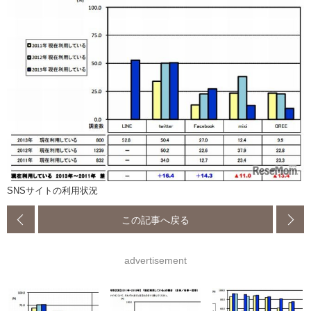
SNSサイトの利用状況
この記事へ戻る
advertisement