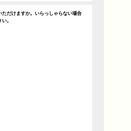
いただけますか。いらっしゃらない場合
さい。