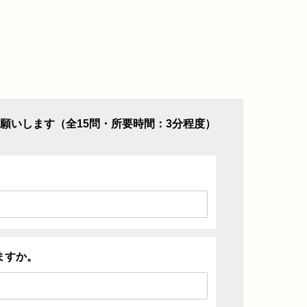
願いします（全15問・所要時間：3分程度）
ますか。