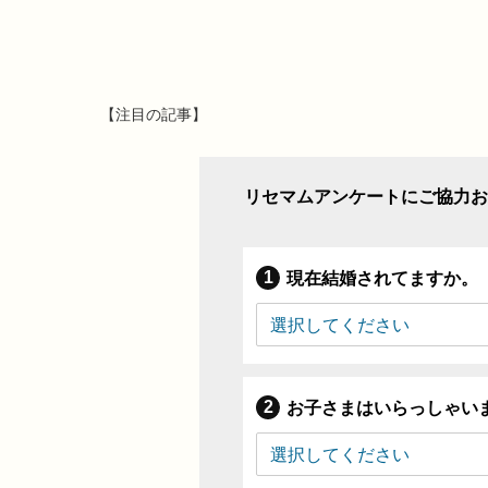
【注目の記事】
リセマムアンケートにご協力お
現在結婚されてますか。
お子さまはいらっしゃい