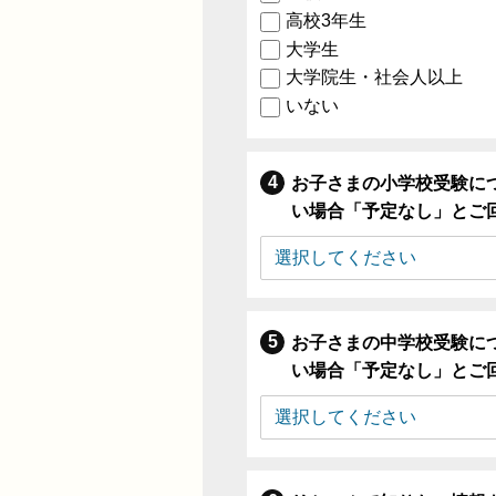
高校3年生
大学生
大学院生・社会人以上
いない
お子さまの小学校受験に
い場合「予定なし」とご
お子さまの中学校受験に
い場合「予定なし」とご