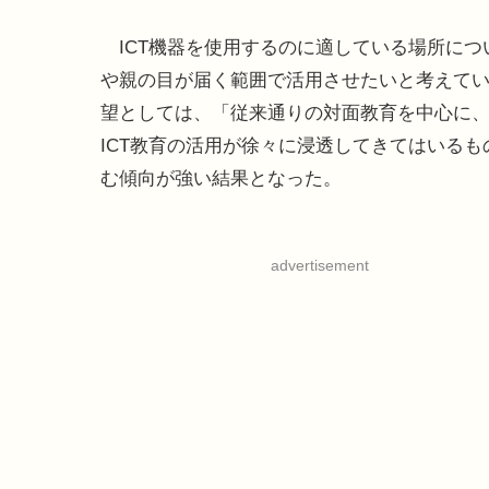
ICT機器を使用するのに適している場所について
や親の目が届く範囲で活用させたいと考えてい
望としては、「従来通りの対面教育を中心に、
ICT教育の活用が徐々に浸透してきてはいる
む傾向が強い結果となった。
advertisement