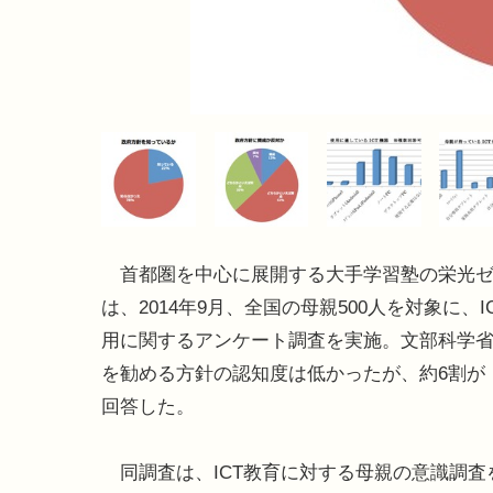
首都圏を中心に展開する大手学習塾の栄光ゼ
は、2014年9月、全国の母親500人を対象に、I
用に関するアンケート調査を実施。文部科学省の
を勧める方針の認知度は低かったが、約6割が
回答した。
同調査は、ICT教育に対する母親の意識調査