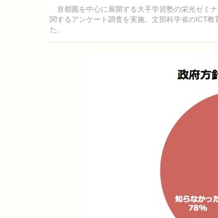
首都圏を中心に展開する大手学習塾の栄光ゼミナール
関するアンケート調査を実施。文部科学省のICT
た。