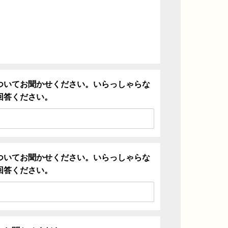
ついてお聞かせください。いらっしゃらな
回答ください。
ついてお聞かせください。いらっしゃらな
回答ください。