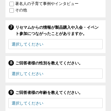
著名人の子育て事例やインタビュー
その他
リセマムからの情報が製品購入や入会・イベン
ト参加につながったことがありますか。
ご回答者様の性別を教えてください。
ご回答者様の年齢を教えてください。