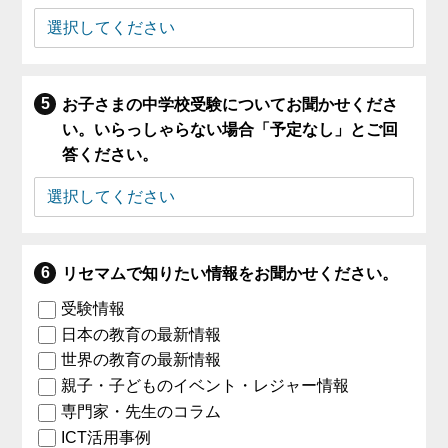
お子さまの中学校受験についてお聞かせくださ
い。いらっしゃらない場合「予定なし」とご回
答ください。
リセマムで知りたい情報をお聞かせください。
受験情報
日本の教育の最新情報
世界の教育の最新情報
親子・子どものイベント・レジャー情報
専門家・先生のコラム
ICT活用事例