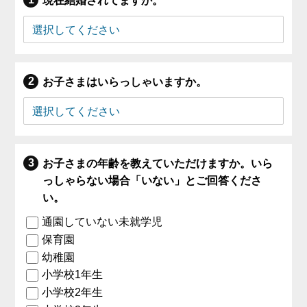
現在結婚されてますか。
お子さまはいらっしゃいますか。
お子さまの年齢を教えていただけますか。いら
っしゃらない場合「いない」とご回答くださ
い。
通園していない未就学児
保育園
幼稚園
小学校1年生
小学校2年生