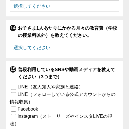
お子さま1人あたりにかかる月々の教育費（学校
の授業料以外）を教えてください。
普段利用しているSNSや動画メディアを教えて
ください（3つまで）
LINE（友人知人や家族と連絡）
LINE（フォローしている公式アカウントからの
情報収集）
Facebook
Instagram（ストーリーズやインスタLIVEの視
聴）