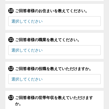
ご回答者様のお住まいを教えてください。
ご回答者様の職業を教えてください。
ご回答者様の役職を教えていただけますか。
ご回答者様の世帯年収を教えていただけます
か。