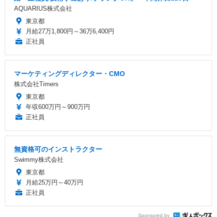
AQUARIUS株式会社
東京都
月給27万1,800円～36万6,400円
正社員
マーケティングディレクター・CMO
株式会社Timers
東京都
年収600万円～900万円
正社員
無資格可のインストラクター
Swimmy株式会社
東京都
月給25万円～40万円
正社員
Sponsored by