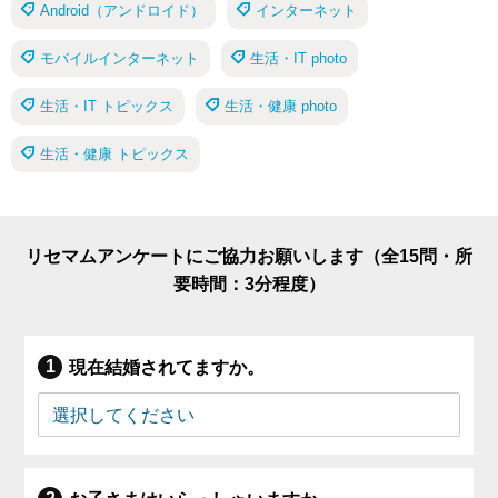
Android（アンドロイド）
インターネット
モバイルインターネット
生活・IT photo
生活・IT トピックス
生活・健康 photo
生活・健康 トピックス
リセマムアンケートにご協力お願いします（全15問・所
要時間：3分程度）
現在結婚されてますか。