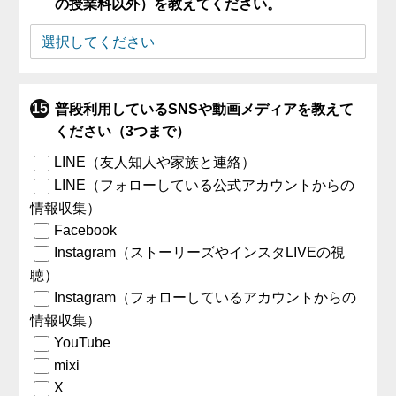
の授業料以外）を教えてください。
普段利用しているSNSや動画メディアを教えて
ください（3つまで）
LINE（友人知人や家族と連絡）
LINE（フォローしている公式アカウントからの
情報収集）
Facebook
Instagram（ストーリーズやインスタLIVEの視
聴）
Instagram（フォローしているアカウントからの
情報収集）
YouTube
mixi
X