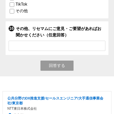
TikTok
その他
その他、リセマムにご意見・ご要望があればお
聞かせください（任意回答）
回答する
公共分野のDX推進支援/セールスエンジニア/大手通信事業会
社/東京都
NTT東日本株式会社