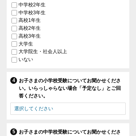
中学校2年生
中学校3年生
高校1年生
高校2年生
高校3年生
大学生
大学院生・社会人以上
いない
お子さまの小学校受験についてお聞かせくださ
い。いらっしゃらない場合「予定なし」とご回
答ください。
お子さまの中学校受験についてお聞かせくださ