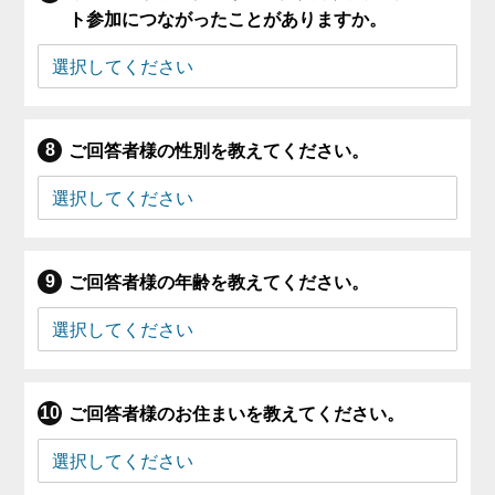
ト参加につながったことがありますか。
ご回答者様の性別を教えてください。
ご回答者様の年齢を教えてください。
ご回答者様のお住まいを教えてください。