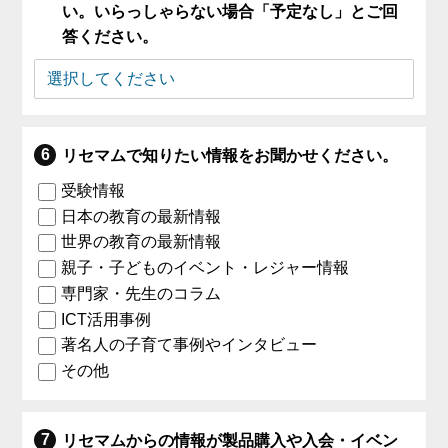
い。いらっしゃらない場合「予定なし」とご回
答ください。
リセマムで知りたい情報をお聞かせください。
受験情報
日本の教育の最新情報
世界の教育の最新情報
親子・子どものイベント・レジャー情報
専門家・先生のコラム
ICT活用事例
著名人の子育て事例やインタビュー
その他
リセマムからの情報が製品購入や入会・イベン