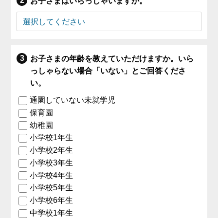
お子さまはいらっしゃいますか。
お子さまの年齢を教えていただけますか。いら
っしゃらない場合「いない」とご回答くださ
い。
通園していない未就学児
保育園
幼稚園
小学校1年生
小学校2年生
小学校3年生
小学校4年生
小学校5年生
小学校6年生
中学校1年生