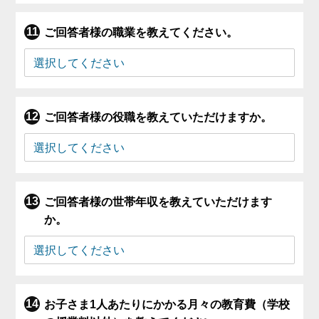
ご回答者様の職業を教えてください。
ご回答者様の役職を教えていただけますか。
ご回答者様の世帯年収を教えていただけます
か。
お子さま1人あたりにかかる月々の教育費（学校