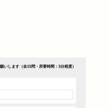
願いします（全15問・所要時間：3分程度）