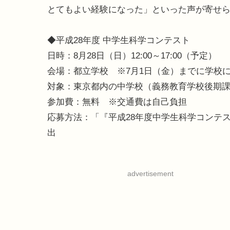
とてもよい経験になった」といった声が寄せ
◆平成28年度 中学生科学コンテスト
日時：8月28日（日）12:00～17:00（予定）
会場：都立学校 ※7月1日（金）までに学校
対象：東京都内の中学校（義務教育学校後期課
参加費：無料 ※交通費は自己負担
応募方法：「『平成28年度中学生科学コンテ
出
advertisement