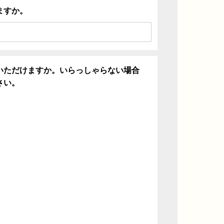
ますか。
いただけますか。いらっしゃらない場合
さい。