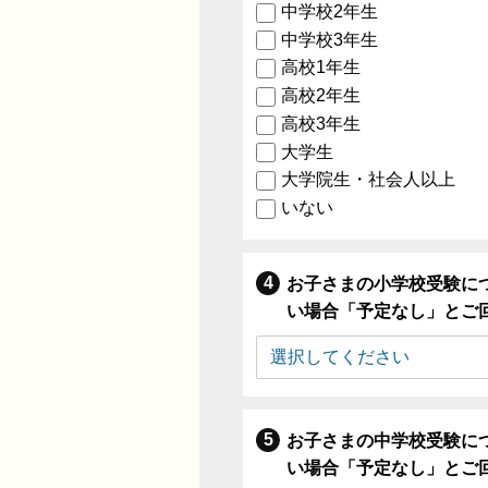
中学校2年生
中学校3年生
高校1年生
高校2年生
高校3年生
大学生
大学院生・社会人以上
いない
お子さまの小学校受験に
い場合「予定なし」とご
お子さまの中学校受験に
い場合「予定なし」とご