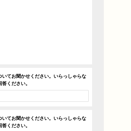
ついてお聞かせください。いらっしゃらな
回答ください。
ついてお聞かせください。いらっしゃらな
回答ください。