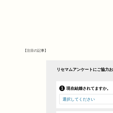
【注目の記事】
リセマムアンケートにご協力お
現在結婚されてますか。