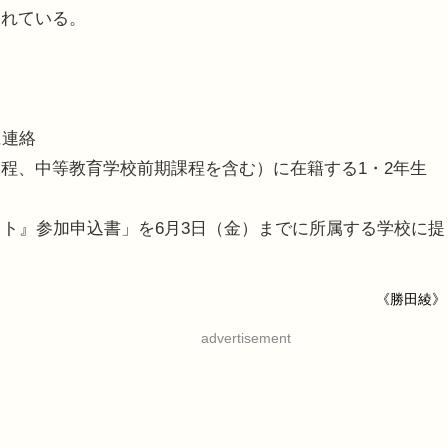
られている。
に連絡
程、中等教育学校前期課程を含む）に在籍する1・2年生
スト』参加申込書」を6月3日（金）までに所属する学校に提
《勝田綾》
advertisement