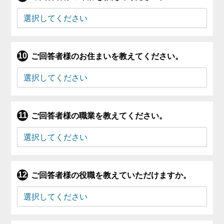
ご回答者様のお住まいを教えてください。
ご回答者様の職業を教えてください。
ご回答者様の役職を教えていただけますか。