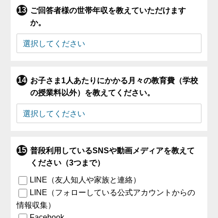
ご回答者様の世帯年収を教えていただけます
か。
お子さま1人あたりにかかる月々の教育費（学校
の授業料以外）を教えてください。
普段利用しているSNSや動画メディアを教えて
ください（3つまで）
LINE（友人知人や家族と連絡）
LINE（フォローしている公式アカウントからの
情報収集）
Facebook