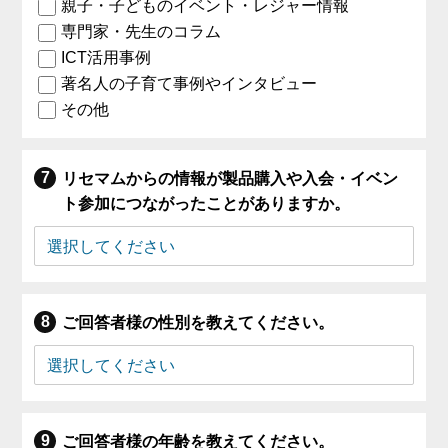
親子・子どものイベント・レジャー情報
専門家・先生のコラム
ICT活用事例
著名人の子育て事例やインタビュー
その他
リセマムからの情報が製品購入や入会・イベン
ト参加につながったことがありますか。
ご回答者様の性別を教えてください。
ご回答者様の年齢を教えてください。