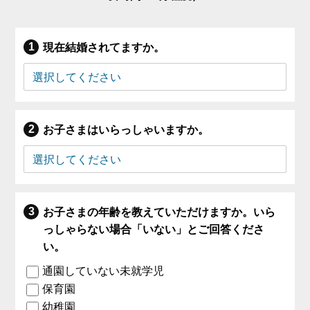
現在結婚されてますか。
お子さまはいらっしゃいますか。
お子さまの年齢を教えていただけますか。いら
っしゃらない場合「いない」とご回答くださ
い。
通園していない未就学児
保育園
幼稚園