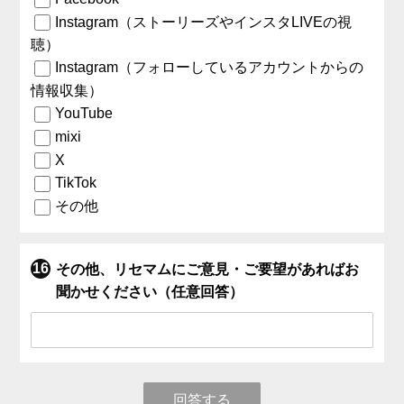
Instagram（ストーリーズやインスタLIVEの視
聴）
Instagram（フォローしているアカウントからの
情報収集）
YouTube
mixi
X
TikTok
その他
その他、リセマムにご意見・ご要望があればお
聞かせください（任意回答）
回答する