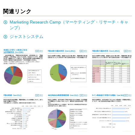
関連リンク
Marketing Research Camp（マーケティング・リサーチ・キャ
ンプ）
ジャストシステム