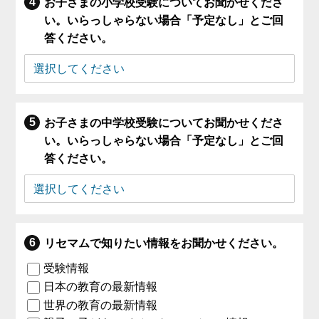
お子さまの小学校受験についてお聞かせくださ
い。いらっしゃらない場合「予定なし」とご回
答ください。
お子さまの中学校受験についてお聞かせくださ
い。いらっしゃらない場合「予定なし」とご回
答ください。
リセマムで知りたい情報をお聞かせください。
受験情報
日本の教育の最新情報
世界の教育の最新情報