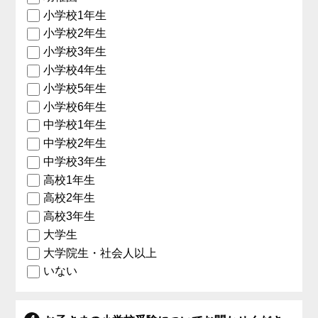
小学校1年生
小学校2年生
小学校3年生
小学校4年生
小学校5年生
小学校6年生
中学校1年生
中学校2年生
中学校3年生
高校1年生
高校2年生
高校3年生
大学生
大学院生・社会人以上
いない