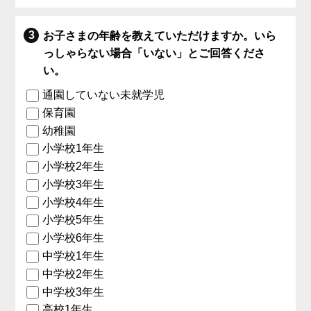
お子さまの年齢を教えていただけますか。いら
っしゃらない場合「いない」とご回答くださ
い。
通園していない未就学児
保育園
幼稚園
小学校1年生
小学校2年生
小学校3年生
小学校4年生
小学校5年生
小学校6年生
中学校1年生
中学校2年生
中学校3年生
高校1年生