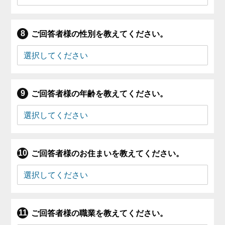
ご回答者様の性別を教えてください。
ご回答者様の年齢を教えてください。
ご回答者様のお住まいを教えてください。
ご回答者様の職業を教えてください。