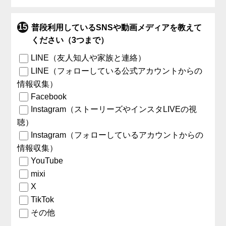
普段利用しているSNSや動画メディアを教えて
ください（3つまで）
LINE（友人知人や家族と連絡）
LINE（フォローしている公式アカウントからの
情報収集）
Facebook
Instagram（ストーリーズやインスタLIVEの視
聴）
Instagram（フォローしているアカウントからの
情報収集）
YouTube
mixi
X
TikTok
その他