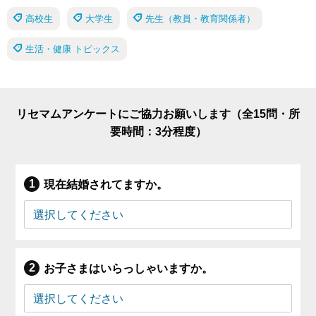
高校生
大学生
先生（教員・教育関係者）
生活・健康 トピックス
リセマムアンケートにご協力お願いします（全15問・所
要時間：3分程度）
現在結婚されてますか。
お子さまはいらっしゃいますか。