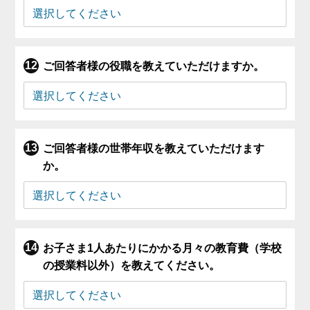
ご回答者様の役職を教えていただけますか。
ご回答者様の世帯年収を教えていただけます
か。
お子さま1人あたりにかかる月々の教育費（学校
の授業料以外）を教えてください。