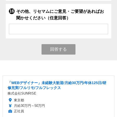
その他、リセマムにご意見・ご要望があればお
聞かせください（任意回答）
回答する
「WEBデザイナー」未経験大歓迎/月給30万円/年休125日/研
修充実/フルリモ/フルフレックス
株式会社SUNRISE
東京都
月給30万円～50万円
正社員