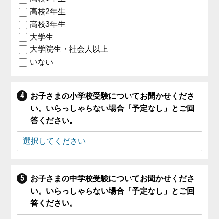
高校2年生
高校3年生
大学生
大学院生・社会人以上
いない
お子さまの小学校受験についてお聞かせくださ
い。いらっしゃらない場合「予定なし」とご回
答ください。
お子さまの中学校受験についてお聞かせくださ
い。いらっしゃらない場合「予定なし」とご回
答ください。