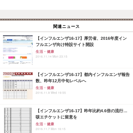
関連ニュース
【インフルエンザ16-17】厚労省、2016年度イン
フルエンザ向け特設サイト開設
生活・健康
2016.11.14 Mon 23:15
【インフルエンザ16-17】都内インフルエンザ報告
数、昨年12月中旬レベルへ
生活・健康
2016.11.9 Wed 19:55
【インフルエンザ16-17】昨年比約4.6倍の流行…
咳エチケットに留意を
生活・健康
2016.11.7 Mon 16:15