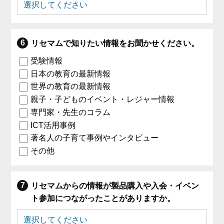
リセマムで知りたい情報をお聞かせください。
受験情報
日本の教育の最新情報
世界の教育の最新情報
親子・子どものイベント・レジャー情報
専門家・先生のコラム
ICT活用事例
著名人の子育て事例やインタビュー
その他
リセマムからの情報が製品購入や入会・イベン
ト参加につながったことがありますか。