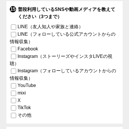
普段利用しているSNSや動画メディアを教えて
ください（3つまで）
LINE（友人知人や家族と連絡）
LINE（フォローしている公式アカウントからの
情報収集）
Facebook
Instagram（ストーリーズやインスタLIVEの視
聴）
Instagram（フォローしているアカウントからの
情報収集）
YouTube
mixi
X
TikTok
その他