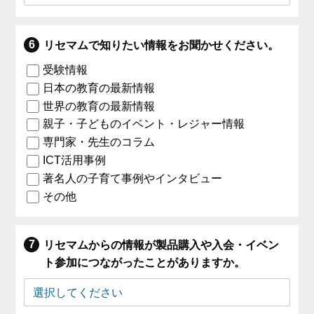
リセマムで知りたい情報をお聞かせください。
受験情報
日本の教育の最新情報
世界の教育の最新情報
親子・子どものイベント・レジャー情報
専門家・先生のコラム
ICT活用事例
著名人の子育て事例やインタビュー
その他
リセマムからの情報が製品購入や入会・イベン
ト参加につながったことがありますか。