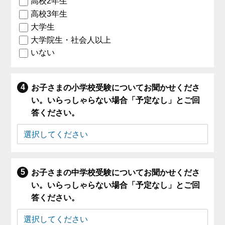
高校2年生
高校3年生
大学生
大学院生・社会人以上
いない
お子さまの小学校受験についてお聞かせくださ
い。いらっしゃらない場合「予定なし」とご回
答ください。
お子さまの中学校受験についてお聞かせくださ
い。いらっしゃらない場合「予定なし」とご回
答ください。