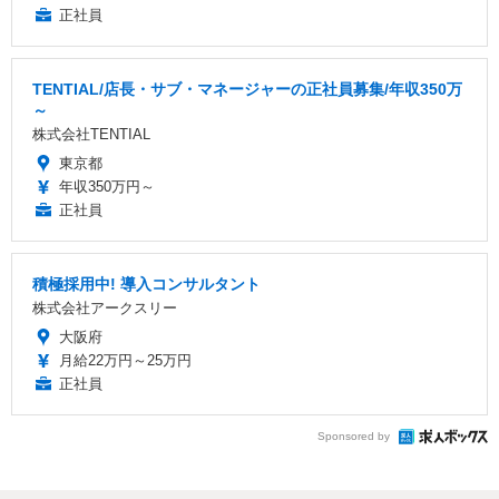
正社員
TENTIAL/店長・サブ・マネージャーの正社員募集/年収350万
～
株式会社TENTIAL
東京都
年収350万円～
正社員
積極採用中! 導入コンサルタント
株式会社アークスリー
大阪府
月給22万円～25万円
正社員
Sponsored by