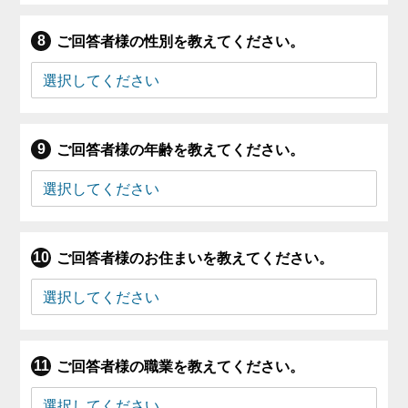
ご回答者様の性別を教えてください。
ご回答者様の年齢を教えてください。
ご回答者様のお住まいを教えてください。
ご回答者様の職業を教えてください。