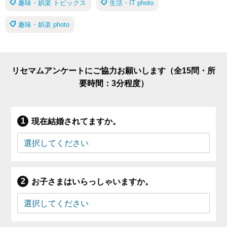
趣味・娯楽 トピックス
生活・IT photo
趣味・娯楽 photo
リセマムアンケートにご協力お願いします（全15問・所
要時間：3分程度）
現在結婚されてますか。
お子さまはいらっしゃいますか。