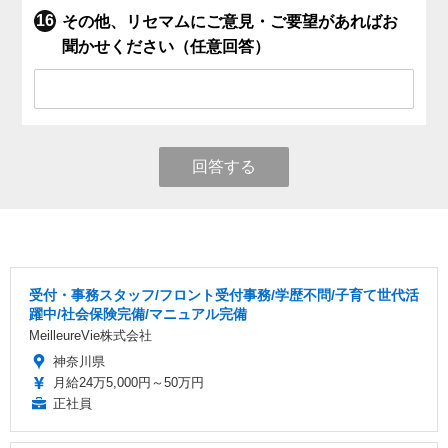
その他、リセマムにご意見・ご要望があればお
聞かせください（任意回答）
回答する
受付・事務スタッフ/フロント受付事務/学歴不問/子育て世代活
躍中/社会保険完備/マニュアル完備
MeilleureVie株式会社
神奈川県
月給24万5,000円～50万円
正社員