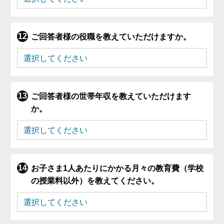
ご回答者様の役職を教えていただけますか。
ご回答者様の世帯年収を教えていただけます
か。
お子さま1人あたりにかかる月々の教育費（学校
の授業料以外）を教えてください。