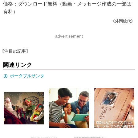
価格：ダウンロード無料（動画・メッセージ作成の一部は
有料）
《外岡紘代》
advertisement
【注目の記事】
関連リンク
ポータブルサンタ