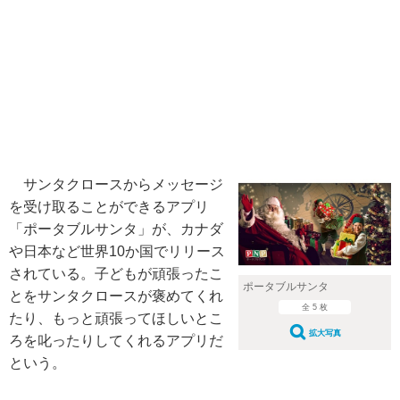
サンタクロースからメッセージ
を受け取ることができるアプリ
「ポータブルサンタ」が、カナダ
や日本など世界10か国でリリース
されている。子どもが頑張ったこ
ポータブルサンタ
とをサンタクロースが褒めてくれ
全 5 枚
たり、もっと頑張ってほしいとこ
拡大写真
ろを叱ったりしてくれるアプリだ
という。