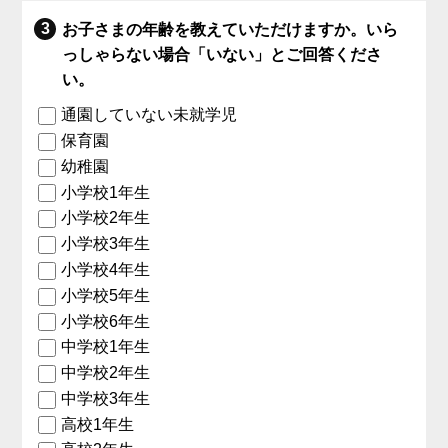
お子さまの年齢を教えていただけますか。いら
っしゃらない場合「いない」とご回答くださ
い。
通園していない未就学児
保育園
幼稚園
小学校1年生
小学校2年生
小学校3年生
小学校4年生
小学校5年生
小学校6年生
中学校1年生
中学校2年生
中学校3年生
高校1年生