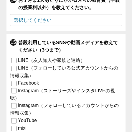
お子さま1人あたりにかかる月々の教育費（学校
の授業料以外）を教えてください。
普段利用しているSNSや動画メディアを教えて
ください（3つまで）
LINE（友人知人や家族と連絡）
LINE（フォローしている公式アカウントからの
情報収集）
Facebook
Instagram（ストーリーズやインスタLIVEの視
聴）
Instagram（フォローしているアカウントからの
情報収集）
YouTube
mixi