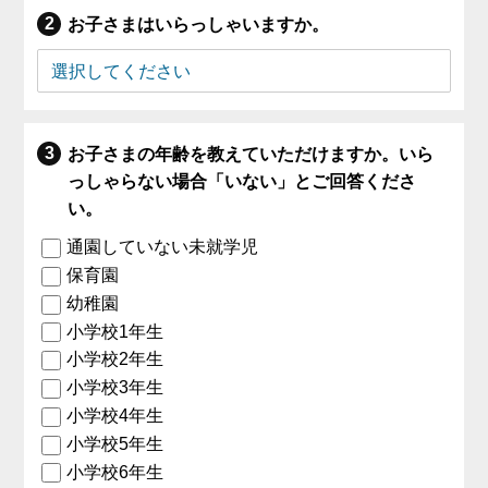
お子さまはいらっしゃいますか。
お子さまの年齢を教えていただけますか。いら
っしゃらない場合「いない」とご回答くださ
い。
通園していない未就学児
保育園
幼稚園
小学校1年生
小学校2年生
小学校3年生
小学校4年生
小学校5年生
小学校6年生