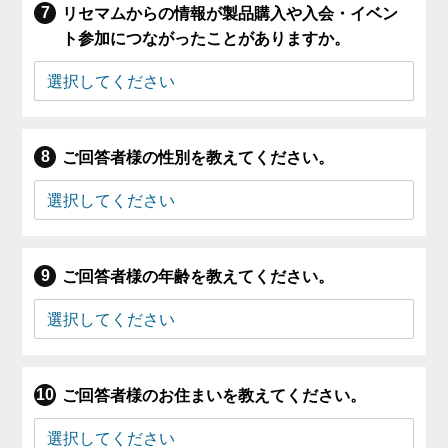
リセマムからの情報が製品購入や入会・イベン
ト参加につながったことがありますか。
ご回答者様の性別を教えてください。
ご回答者様の年齢を教えてください。
ご回答者様のお住まいを教えてください。