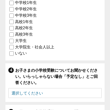
中学校1年生
中学校2年生
中学校3年生
高校1年生
高校2年生
高校3年生
大学生
大学院生・社会人以上
いない
お子さまの小学校受験についてお聞かせくださ
い。いらっしゃらない場合「予定なし」とご回
答ください。