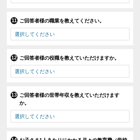
ご回答者様の職業を教えてください。
ご回答者様の役職を教えていただけますか。
ご回答者様の世帯年収を教えていただけます
か。