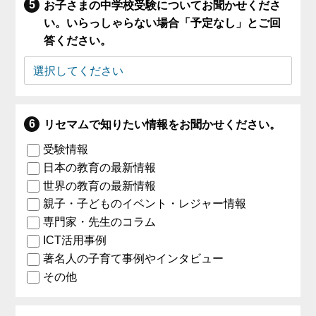
お子さまの中学校受験についてお聞かせくださ
い。いらっしゃらない場合「予定なし」とご回
答ください。
リセマムで知りたい情報をお聞かせください。
受験情報
日本の教育の最新情報
世界の教育の最新情報
親子・子どものイベント・レジャー情報
専門家・先生のコラム
ICT活用事例
著名人の子育て事例やインタビュー
その他