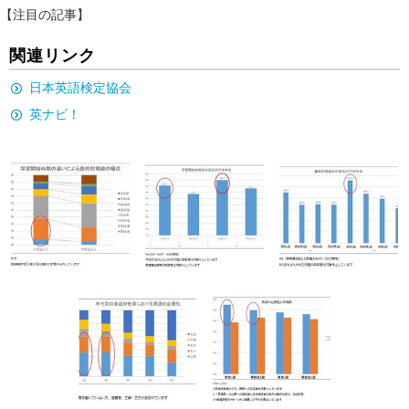
【注目の記事】
関連リンク
日本英語検定協会
英ナビ！