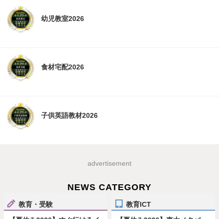
幼児教室2026
食材宅配2026
子供英語教材2026
advertisement
NEWS CATEGORY
教育・受験
教育ICT