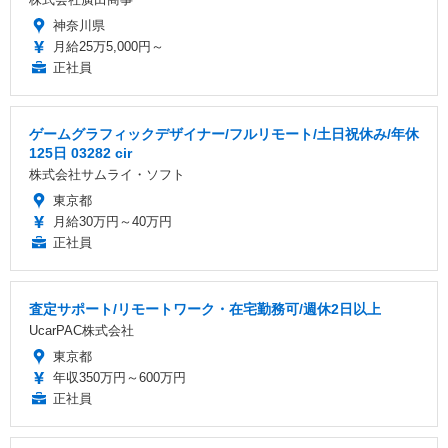
神奈川県
月給25万5,000円～
正社員
ゲームグラフィックデザイナー/フルリモート/土日祝休み/年休
125日 03282 cir
株式会社サムライ・ソフト
東京都
月給30万円～40万円
正社員
査定サポート/リモートワーク・在宅勤務可/週休2日以上
UcarPAC株式会社
東京都
年収350万円～600万円
正社員