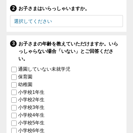
お子さまはいらっしゃいますか。
お子さまの年齢を教えていただけますか。いら
っしゃらない場合「いない」とご回答くださ
い。
通園していない未就学児
保育園
幼稚園
小学校1年生
小学校2年生
小学校3年生
小学校4年生
小学校5年生
小学校6年生