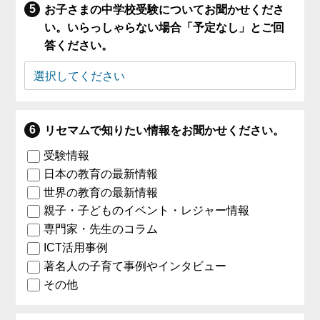
お子さまの中学校受験についてお聞かせくださ
い。いらっしゃらない場合「予定なし」とご回
答ください。
リセマムで知りたい情報をお聞かせください。
受験情報
日本の教育の最新情報
世界の教育の最新情報
親子・子どものイベント・レジャー情報
専門家・先生のコラム
ICT活用事例
著名人の子育て事例やインタビュー
その他