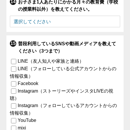
お子さま1人あたりにかかる月々の教育費（学校
の授業料以外）を教えてください。
普段利用しているSNSや動画メディアを教えて
ください（3つまで）
LINE（友人知人や家族と連絡）
LINE（フォローしている公式アカウントからの
情報収集）
Facebook
Instagram（ストーリーズやインスタLIVEの視
聴）
Instagram（フォローしているアカウントからの
情報収集）
YouTube
mixi