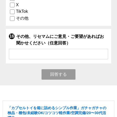
X
TikTok
その他
その他、リセマムにご意見・ご要望があればお
聞かせください（任意回答）
回答する
「カプセルトイを箱に詰めるシンプル作業」ガチャガチャの
検品・梱包/未経験OK/コツコツ軽作業/空調完備/20〜30代活