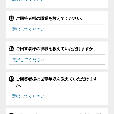
ご回答者様の職業を教えてください。
ご回答者様の役職を教えていただけますか。
ご回答者様の世帯年収を教えていただけます
か。