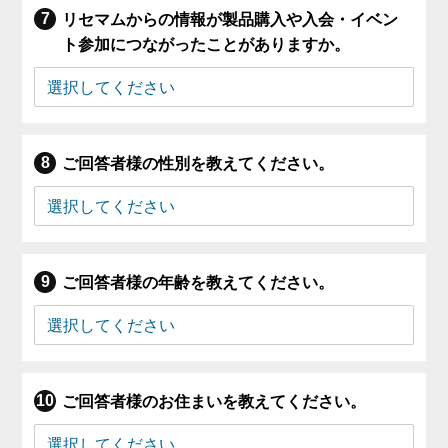
リセマムからの情報が製品購入や入会・イベン
ト参加につながったことがありますか。
ご回答者様の性別を教えてください。
ご回答者様の年齢を教えてください。
ご回答者様のお住まいを教えてください。