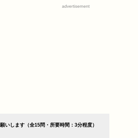
advertisement
願いします（全15問・所要時間：3分程度）