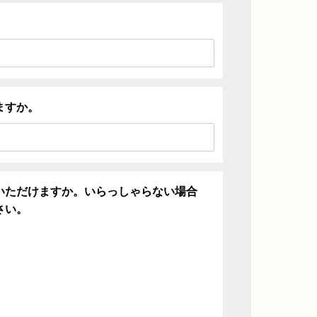
ますか。
いただけますか。いらっしゃらない場合
さい。