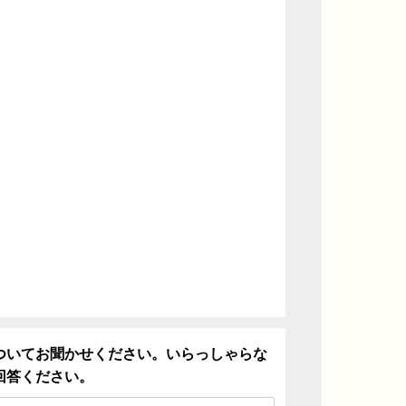
ついてお聞かせください。いらっしゃらな
回答ください。