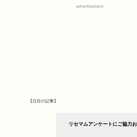
advertisement
【注目の記事】
リセマムアンケートにご協力お