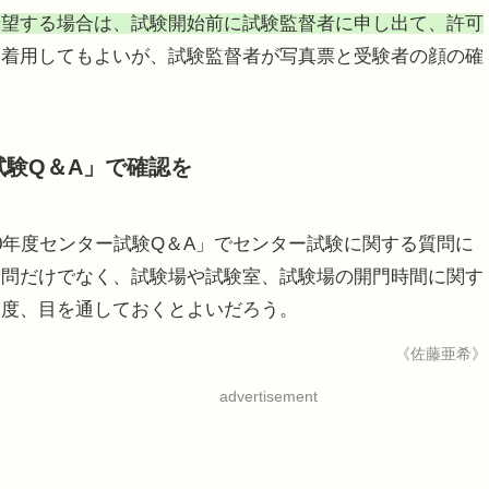
希望する場合は、試験開始前に試験監督者に申し出て、許可
を着用してもよいが、試験監督者が写真票と受験者の顔の確
試験Q＆A」で確認を
0年度センター試験Q＆A」でセンター試験に関する質問に
質問だけでなく、試験場や試験室、試験場の開門時間に関す
一度、目を通しておくとよいだろう。
《佐藤亜希》
advertisement