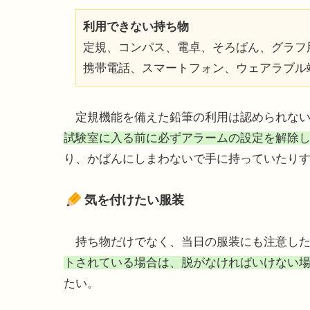
利用できない持ち物
定規、コンパス、電卓、そろばん、グラフ
携帯電話、スマートフォン、ウェアラブル
定規機能を備えた鉛筆の利用は認められない
試験室に入る前に必ずアラームの設定を解除
り、かばんにしまわないで手に持っていたり
気を付けたい服装
持ち物だけでなく、当日の服装にも注意した
トされている場合は、脱がなければいけない
たい。