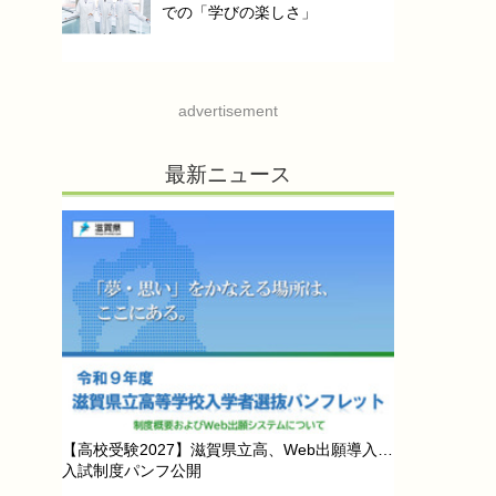
での「学びの楽しさ」
advertisement
最新ニュース
【高校受験2027】滋賀県立高、Web出願導入…
入試制度パンフ公開