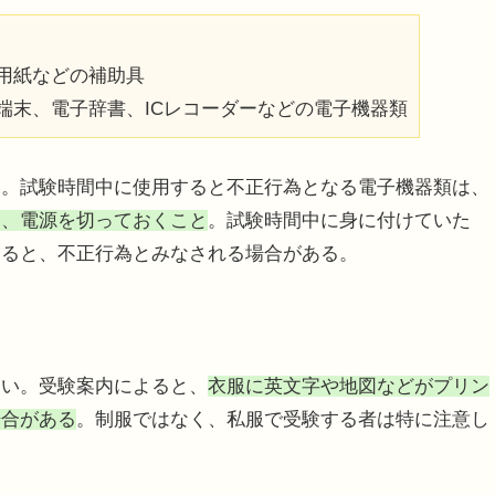
用紙などの補助具
端末、電子辞書、ICレコーダーなどの電子機器類
。試験時間中に使用すると不正行為となる電子機器類は、
し、電源を切っておくこと
。試験時間中に身に付けていた
すると、不正行為とみなされる場合がある。
い。受験案内によると、
衣服に英文字や地図などがプリン
場合がある
。制服ではなく、私服で受験する者は特に注意し