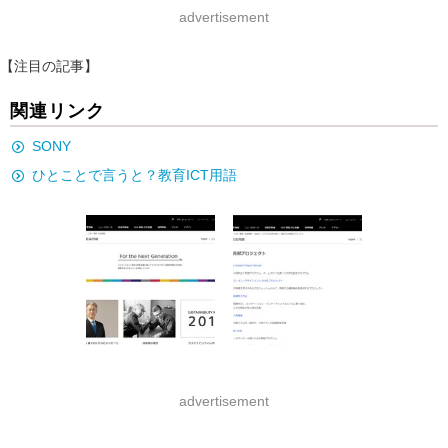
advertisement
【注目の記事】
関連リンク
SONY
ひとことで言うと？教育ICT用語
advertisement