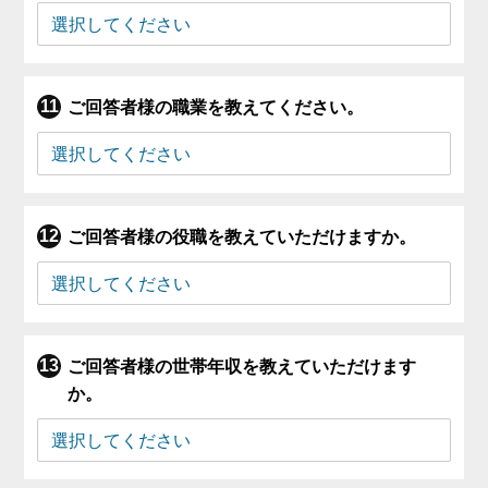
ご回答者様の職業を教えてください。
ご回答者様の役職を教えていただけますか。
ご回答者様の世帯年収を教えていただけます
か。