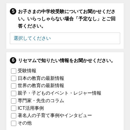
お子さまの中学校受験についてお聞かせくださ
い。いらっしゃらない場合「予定なし」とご回
答ください。
リセマムで知りたい情報をお聞かせください。
受験情報
日本の教育の最新情報
世界の教育の最新情報
親子・子どものイベント・レジャー情報
専門家・先生のコラム
ICT活用事例
著名人の子育て事例やインタビュー
その他