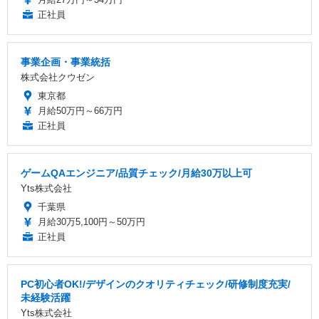
正社員
事業企画・事業統括
株式会社クウゼン
東京都
月給50万円～66万円
正社員
ゲームQAエンジニア/品質チェック/月給30万以上可
Yts株式会社
千葉県
月給30万5,100円～50万円
正社員
PC初心者OK!/デザインのクオリティチェック/研修制度充実/
未経験活躍
Yts株式会社