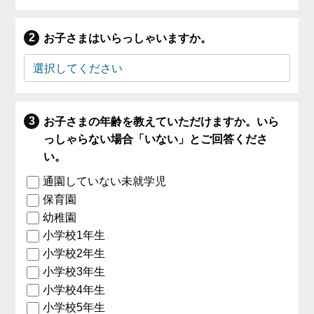
お子さまはいらっしゃいますか。
お子さまの年齢を教えていただけますか。いら
っしゃらない場合「いない」とご回答くださ
い。
通園していない未就学児
保育園
幼稚園
小学校1年生
小学校2年生
小学校3年生
小学校4年生
小学校5年生