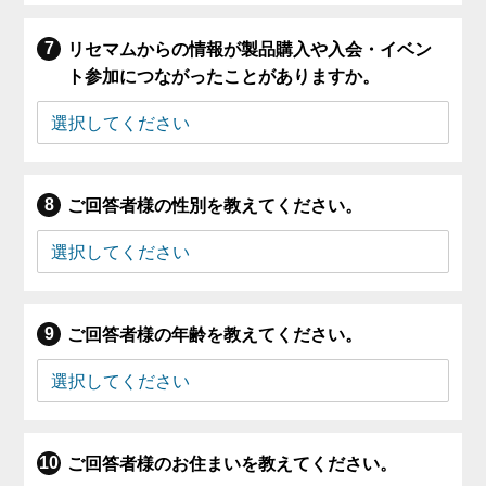
リセマムからの情報が製品購入や入会・イベン
ト参加につながったことがありますか。
ご回答者様の性別を教えてください。
ご回答者様の年齢を教えてください。
ご回答者様のお住まいを教えてください。