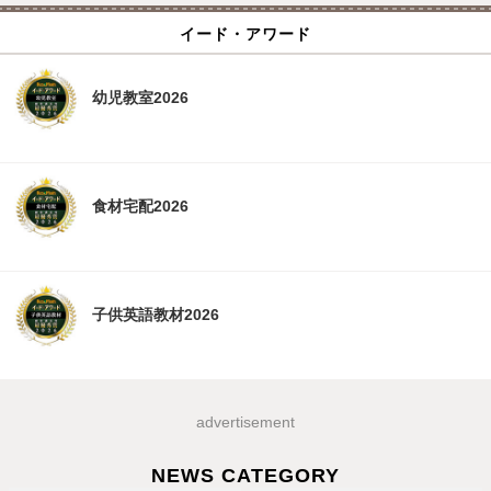
イード・アワード
幼児教室2026
食材宅配2026
子供英語教材2026
advertisement
NEWS CATEGORY