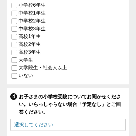
小学校6年生
中学校1年生
中学校2年生
中学校3年生
高校1年生
高校2年生
高校3年生
大学生
大学院生・社会人以上
いない
お子さまの小学校受験についてお聞かせくださ
い。いらっしゃらない場合「予定なし」とご回
答ください。