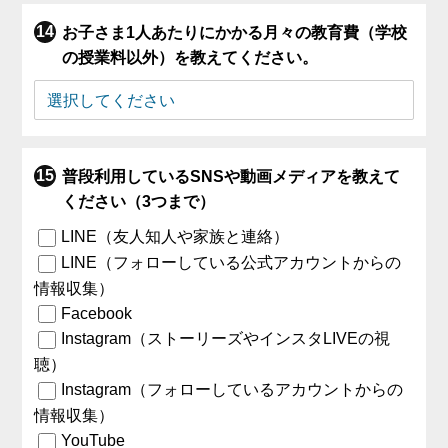
お子さま1人あたりにかかる月々の教育費（学校
の授業料以外）を教えてください。
普段利用しているSNSや動画メディアを教えて
ください（3つまで）
LINE（友人知人や家族と連絡）
LINE（フォローしている公式アカウントからの
情報収集）
Facebook
Instagram（ストーリーズやインスタLIVEの視
聴）
Instagram（フォローしているアカウントからの
情報収集）
YouTube